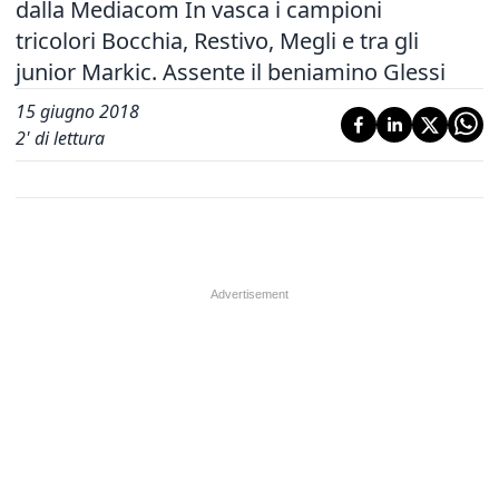
dalla Mediacom In vasca i campioni
tricolori Bocchia, Restivo, Megli e tra gli
junior Markic. Assente il beniamino Glessi
15 giugno 2018
2
' di lettura