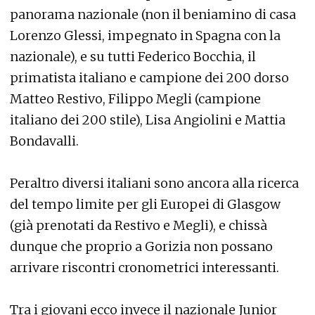
panorama nazionale (non il beniamino di casa
Lorenzo Glessi, impegnato in Spagna con la
nazionale), e su tutti Federico Bocchia, il
primatista italiano e campione dei 200 dorso
Matteo Restivo, Filippo Megli (campione
italiano dei 200 stile), Lisa Angiolini e Mattia
Bondavalli.
Peraltro diversi italiani sono ancora alla ricerca
del tempo limite per gli Europei di Glasgow
(già prenotati da Restivo e Megli), e chissà
dunque che proprio a Gorizia non possano
arrivare riscontri cronometrici interessanti.
Tra i giovani ecco invece il nazionale Junior