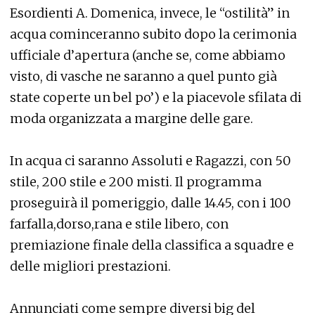
Esordienti A. Domenica, invece, le “ostilità” in
acqua cominceranno subito dopo la cerimonia
ufficiale d’apertura (anche se, come abbiamo
visto, di vasche ne saranno a quel punto già
state coperte un bel po’) e la piacevole sfilata di
moda organizzata a margine delle gare.
In acqua ci saranno Assoluti e Ragazzi, con 50
stile, 200 stile e 200 misti. Il programma
proseguirà il pomeriggio, dalle 14.45, con i 100
farfalla,dorso,rana e stile libero, con
premiazione finale della classifica a squadre e
delle migliori prestazioni.
Annunciati come sempre diversi big del