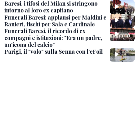
Baresi, i tifosi del Milan si stringono
intorno al loro ex capitano
Funerali Baresi: applausi per Maldini e
Ranieri, fischi per Sala e Cardinale
Funerali Baresi, il ricordo di ex
compagni e istituzioni: "Era un padre,
un'icona del calcio"
Parigi, il "volo" sulla Senna con l'eFoil