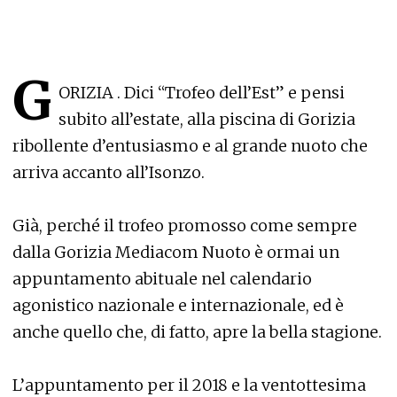
G
ORIZIA . Dici “Trofeo dell’Est” e pensi
subito all’estate, alla piscina di Gorizia
ribollente d’entusiasmo e al grande nuoto che
arriva accanto all’Isonzo.
Già, perché il trofeo promosso come sempre
dalla Gorizia Mediacom Nuoto è ormai un
appuntamento abituale nel calendario
agonistico nazionale e internazionale, ed è
anche quello che, di fatto, apre la bella stagione.
L’appuntamento per il 2018 e la ventottesima