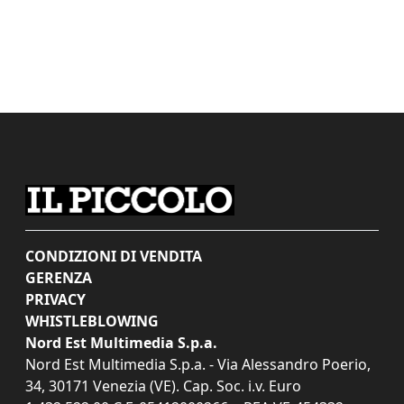
CONDIZIONI DI VENDITA
GERENZA
PRIVACY
WHISTLEBLOWING
Nord Est Multimedia S.p.a.
Nord Est Multimedia S.p.a. - Via Alessandro Poerio,
34, 30171 Venezia (VE). Cap. Soc. i.v. Euro