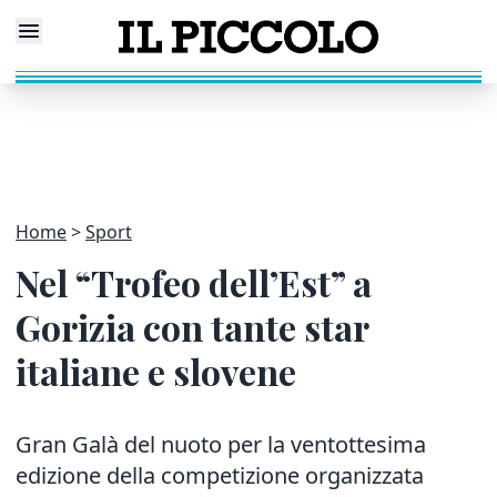
Home
Sport
Nel “Trofeo dell’Est” a
Gorizia con tante star
italiane e slovene
Gran Galà del nuoto per la ventottesima
edizione della competizione organizzata