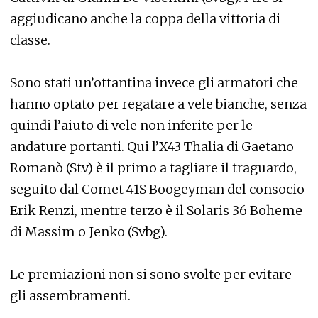
aggiudicano anche la coppa della vittoria di
classe.
Sono stati un’ottantina invece gli armatori che
hanno optato per regatare a vele bianche, senza
quindi l’aiuto di vele non inferite per le
andature portanti. Qui l’X43 Thalia di Gaetano
Romanò (Stv) è il primo a tagliare il traguardo,
seguito dal Comet 41S Boogeyman del consocio
Erik Renzi, mentre terzo è il Solaris 36 Boheme
di Massim o Jenko (Svbg).
Le premiazioni non si sono svolte per evitare
gli assembramenti.