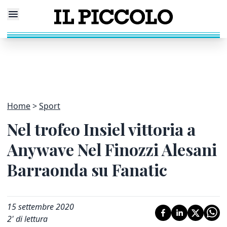
Home
Sport
Nel trofeo Insiel vittoria a
Anywave Nel Finozzi Alesani
Barraonda su Fanatic
15 settembre 2020
2
' di lettura