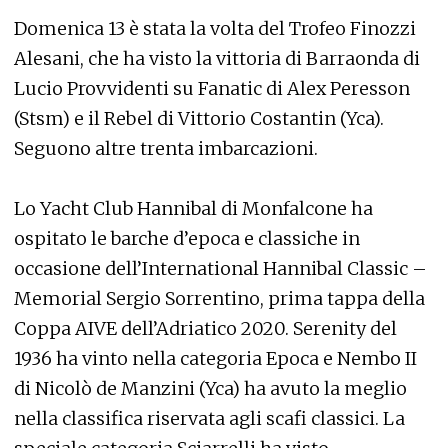
Domenica 13 è stata la volta del Trofeo Finozzi
Alesani, che ha visto la vittoria di Barraonda di
Lucio Provvidenti su Fanatic di Alex Peresson
(Stsm) e il Rebel di Vittorio Costantin (Yca).
Seguono altre trenta imbarcazioni.
Lo Yacht Club Hannibal di Monfalcone ha
ospitato le barche d’epoca e classiche in
occasione dell’International Hannibal Classic –
Memorial Sergio Sorrentino, prima tappa della
Coppa AIVE dell’Adriatico 2020. Serenity del
1936 ha vinto nella categoria Epoca e Nembo II
di Nicolò de Manzini (Yca) ha avuto la meglio
nella classifica riservata agli scafi classici. La