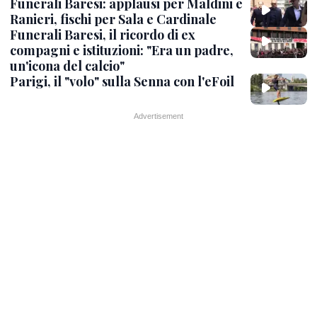
Funerali Baresi: applausi per Maldini e
Ranieri, fischi per Sala e Cardinale
Funerali Baresi, il ricordo di ex
compagni e istituzioni: "Era un padre,
un'icona del calcio"
Parigi, il "volo" sulla Senna con l'eFoil