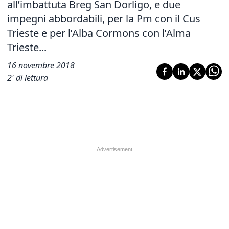
all’imbattuta Breg San Dorligo, e due
impegni abbordabili, per la Pm con il Cus
Trieste e per l’Alba Cormons con l’Alma
Trieste...
16 novembre 2018
2
' di lettura