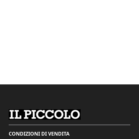
CONDIZIONI DI VENDITA