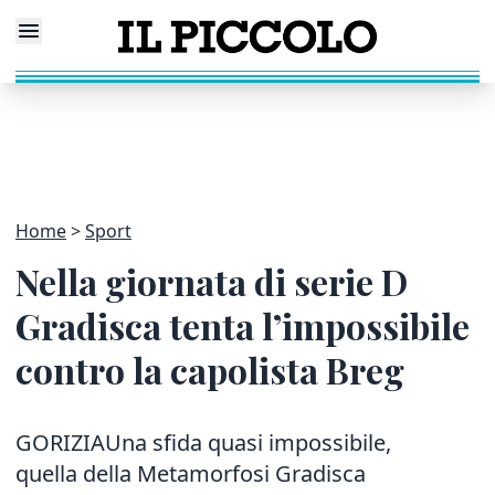
Home
Sport
Nella giornata di serie D
Gradisca tenta l’impossibile
contro la capolista Breg
GORIZIAUna sfida quasi impossibile,
quella della Metamorfosi Gradisca