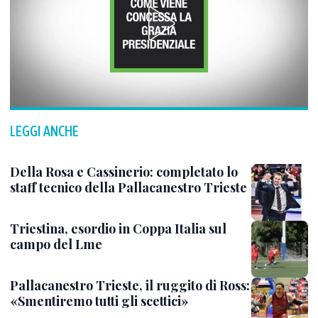
LEGGI ANCHE
Della Rosa e Cassinerio: completato lo
staff tecnico della Pallacanestro Trieste
Triestina, esordio in Coppa Italia sul
campo del Lme
Pallacanestro Trieste, il ruggito di Ross:
«Smentiremo tutti gli scettici»