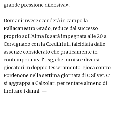
grande pressione difensiva».
Domani invece scenderà in campo la
Pallacanestro Grado
, reduce dal successo
proprio sull’Alma B: sarà impegnata alle 20 a
Cervignano con la Credifriuli, falcidiata dalle
assenze considerato che praticamente in
contemporanea l’Usg, che fornisce diversi
giocatori in doppio tesseramento, gioca contro
Pordenone nella settima giornata di C Silver. Ci
si aggrappa a Calzolari per tentare almeno di
limitare i danni. —