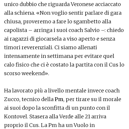
unico dubbio che riguarda Veronese acciaccato
alla schiena. «Non voglio sentir parlare di gara
chiusa, proveremo a fare lo sgambetto alla
capolista – arringa i suoi coach Salvio –: chiedo
ai ragazzi di giocarsela a viso aperto e senza
timori reverenziali. Ci siamo allenati
intensamente in settimana per evitare quel
calo fisico che ci è costato la partita con il Cus lo
scorso weekend».
Ha lavorato più a livello mentale invece coach
Zucco, tecnico della
Pm
, per tirare su il morale
ai suoi dopo la sconfitta di un punto con il
Kontovel. Stasera alla Verde alle 21 arriva
proprio il Cus. La Pm ha un Vuolo in