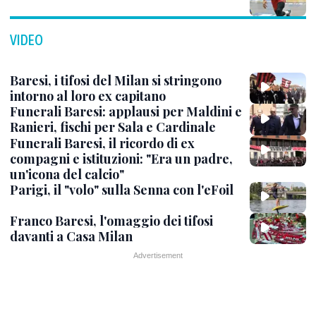
VIDEO
Baresi, i tifosi del Milan si stringono
intorno al loro ex capitano
Funerali Baresi: applausi per Maldini e
Ranieri, fischi per Sala e Cardinale
Funerali Baresi, il ricordo di ex
compagni e istituzioni: "Era un padre,
un'icona del calcio"
Parigi, il "volo" sulla Senna con l'eFoil
Franco Baresi, l'omaggio dei tifosi
davanti a Casa Milan