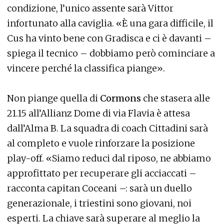
condizione, l’unico assente sarà Vittor
infortunato alla caviglia. «È una gara difficile, il
Cus ha vinto bene con Gradisca e ci è davanti –
spiega il tecnico – dobbiamo però cominciare a
vincere perché la classifica piange».
Non piange quella di
Cormons
che stasera alle
21.15 all’Allianz Dome di via Flavia è attesa
dall’Alma B. La squadra di coach Cittadini sarà
al completo e vuole rinforzare la posizione
play-off. «Siamo reduci dal riposo, ne abbiamo
approfittato per recuperare gli acciaccati –
racconta capitan Coceani –: sarà un duello
generazionale, i triestini sono giovani, noi
esperti. La chiave sarà superare al meglio la