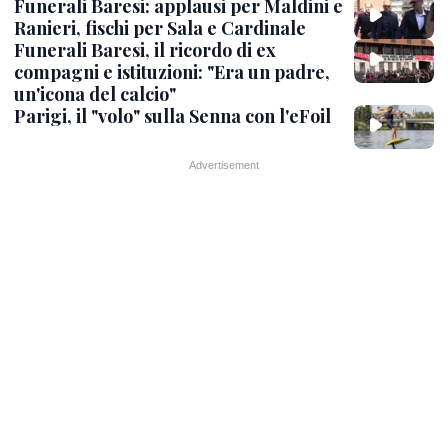
Funerali Baresi: applausi per Maldini e
Ranieri, fischi per Sala e Cardinale
Funerali Baresi, il ricordo di ex
compagni e istituzioni: "Era un padre,
un'icona del calcio"
Parigi, il "volo" sulla Senna con l'eFoil