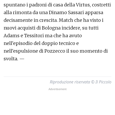
spuntano i padroni di casa della Virtus, costretti
alla rimonta da una Dinamo Sassari apparsa
decisamente in crescita. Match che ha visto i
nuovi acquisti di Bologna incidere, su tutti
Adams e Tessitori ma che ha avuto
nell'episodio del doppio tecnico e
nell'espulsione di Pozzecco il suo momento di
svolta. —
Riproduzione riservata © Il Piccolo