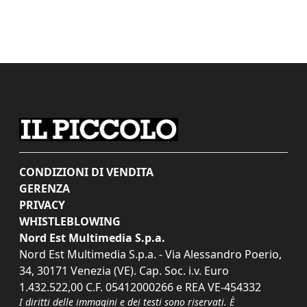
CONDIZIONI DI VENDITA
GERENZA
PRIVACY
WHISTLEBLOWING
Nord Est Multimedia S.p.a.
Nord Est Multimedia S.p.a. - Via Alessandro Poerio,
34, 30171 Venezia (VE). Cap. Soc. i.v. Euro
1.432.522,00 C.F. 05412000266 e REA VE-454332
I diritti delle immagini e dei testi sono riservati. È