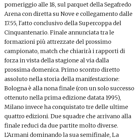
pomeriggio alle 18, sul parquet della Segafredo
Arena con diretta su Nove e collegamento dalle
17.55, l'atto conclusivo della Supercoppa del
Cinquantenario. Finale annunciata tra le
formazioni più attrezzate del prossimo
campionato, match che chiarirà i rapporti di
forza in vista della stagione al via dalla
prossima domenica. Primo scontro diretto
assoluto nella storia della manifestazione:
Bologna è alla nona finale (con un solo successo
ottenuto nella prima edizione datata 1995),
Milano invece ha conquistato tre delle ultime
quattro edizioni. Due squadre che arrivano alla
finale reduci da due partite molto diverse.
L'Armani dominando la sua semifinale, La