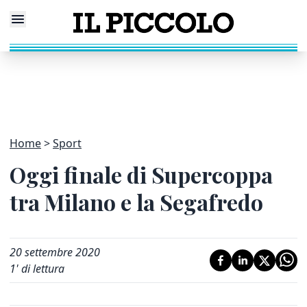
Home
Sport
Oggi finale di Supercoppa
tra Milano e la Segafredo
20 settembre 2020
1
' di lettura