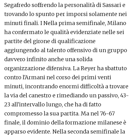
Segafredo soffrendo la personalità di Sassari e
trovando lo spunto per imporsi solamente nei
minuti finali. I Nella prima semifinale, Milano
ha confermato le qualità evidenziate nelle sei
partite del girone di qualificazione
aggiungendo al talento offensivo di un gruppo
davvero infinito anche una solida
organizzazione difensiva. La Reyer ha sbattuto
contro l'Armani nel corso dei primi venti
minuti, incontrando enormi difficoltà a trovare
la via del canestro e rimediando un passivo, 43-
23 all'intervallo lungo, che ha di fatto
compromesso la sua partita. Ma nel 76-67
finale, il dominio della formazione milanese è
apparso evidente. Nella seconda semifinale la