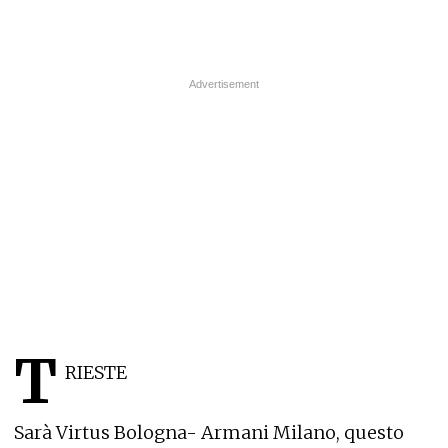
T
RIESTE
Sarà Virtus Bologna- Armani Milano, questo