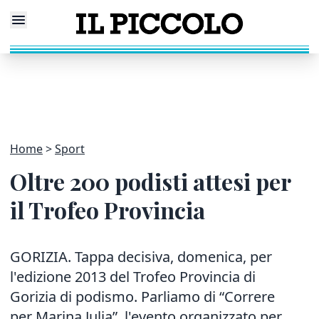
Home
Sport
Oltre 200 podisti attesi per
il Trofeo Provincia
GORIZIA. Tappa decisiva, domenica, per
l'edizione 2013 del Trofeo Provincia di
Gorizia di podismo. Parliamo di “Correre
per Marina Julia”, l'evento organizzato per