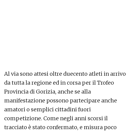
Al via sono attesi oltre duecento atleti in arrivo
da tutta la regione ed in corsa per il Trofeo
Provincia di Gorizia, anche se alla
manifestazione possono partecipare anche
amatori o semplici cittadini fuori
competizione. Come negli anni scorsi il
tracciato è stato confermato, e misura poco