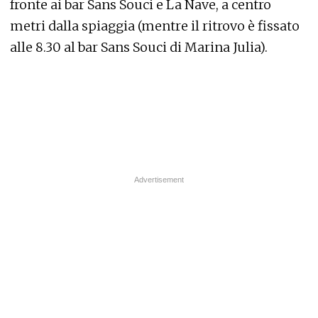
fronte ai bar Sans Souci e La Nave, a centro
metri dalla spiaggia (mentre il ritrovo è fissato
alle 8.30 al bar Sans Souci di Marina Julia).