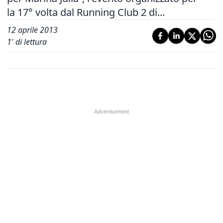
la 17° volta dal Running Club 2 di...
12 aprile 2013
1
' di lettura