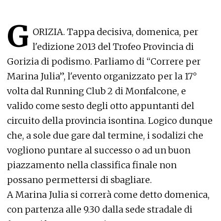
G
ORIZIA. Tappa decisiva, domenica, per
l'edizione 2013 del Trofeo Provincia di
Gorizia di podismo. Parliamo di “Correre per
Marina Julia”, l'evento organizzato per la 17°
volta dal Running Club 2 di Monfalcone, e
valido come sesto degli otto appuntanti del
circuito della provincia isontina. Logico dunque
che, a sole due gare dal termine, i sodalizi che
vogliono puntare al successo o ad un buon
piazzamento nella classifica finale non
possano permettersi di sbagliare.
A Marina Julia si correrà come detto domenica,
con partenza alle 9.30 dalla sede stradale di