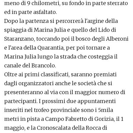
meno di 9 chilometri, su fondo in parte sterrato
ed in parte asfaltato.
Dopo la partenza si percorrerà l'argine della
spiaggia di Marina Julia e quello del Lido di
Staranzano, toccando poi il bosco degli Alberoni
e l'area della Quarantia, per poi tornare a
Marina Julia lungo la strada che costeggia il
canale del Brancolo.
Oltre ai primi classificati, saranno premiati
dagli organizzatori anche le società che si
presenteranno al via con il maggior numero di
partecipanti. I prossimi due appuntamenti
inseriti nel trofeo provinciale sono i 5mila
metri in pista a Campo Fabretto di Gorizia, il 1
maggio, e la Cronoscalata della Rocca di