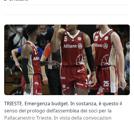
TRIESTE. Emergenza budget. In sostanza, è questo il
senso del prologo dell’assemblea dei soci per la
Pallacanestro Trieste. In vista della convocazion