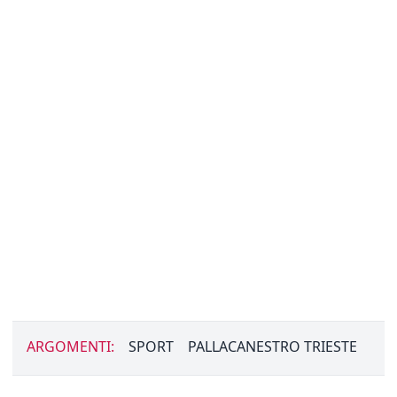
ARGOMENTI:
SPORT
PALLACANESTRO TRIESTE