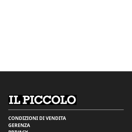
CONDIZIONI DI VENDITA
GERENZA