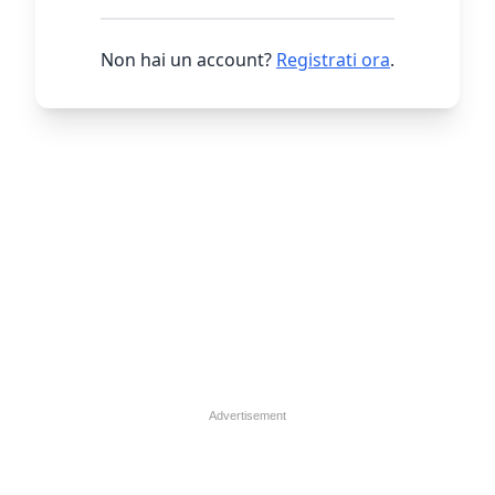
Non hai un account?
Registrati ora
.