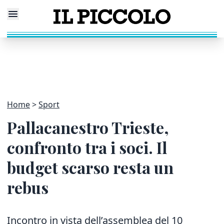
Home
Sport
Pallacanestro Trieste,
confronto tra i soci. Il
budget scarso resta un
rebus
Incontro in vista dell’assemblea del 10