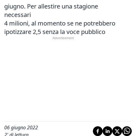
giugno. Per allestire una stagione
necessari
4 milioni, al momento se ne potrebbero
ipotizzare 2,5 senza la voce pubblico
06 giugno 2022
2
' di lettura