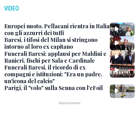
VIDEO
Europei nuoto, Pellacani rientra in Italia
con gli azzurri dei tuffi
Baresi, i tifosi del Milan si stringono
intorno al loro ex capitano
Funerali Baresi: applausi per Maldini e
Ranieri, fischi per Sala e Cardinale
Funerali Baresi, il ricordo di ex
compagni e istituzioni: "Era un padre,
un'icona del calcio"
Parigi, il "volo" sulla Senna con l'eFoil