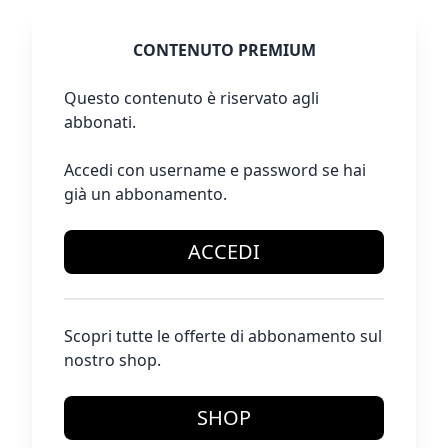
CONTENUTO PREMIUM
Questo contenuto è riservato agli
abbonati.
Accedi con username e password se hai
già un abbonamento.
ACCEDI
Scopri tutte le offerte di abbonamento sul
nostro shop.
SHOP