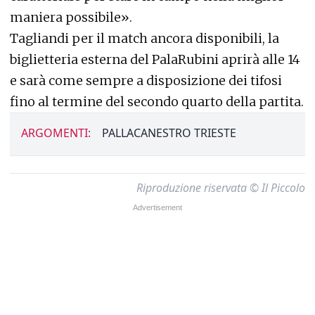
maniera possibile».
Tagliandi per il match ancora disponibili, la
biglietteria esterna del PalaRubini aprirà alle 14
e sarà come sempre a disposizione dei tifosi
fino al termine del secondo quarto della partita.
ARGOMENTI:
PALLACANESTRO TRIESTE
Riproduzione riservata © Il Piccolo