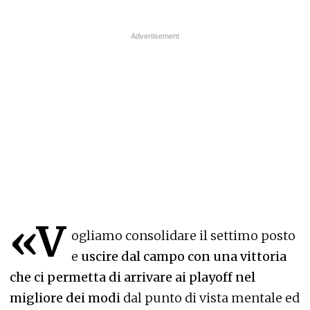
«V
ogliamo consolidare il settimo posto
e
uscire dal campo con una vittoria
che ci permetta di arrivare ai playoff nel
migliore dei modi
dal punto di vista mentale ed