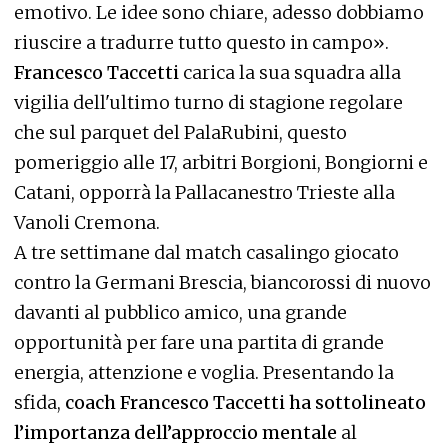
emotivo. Le idee sono chiare, adesso dobbiamo
riuscire a tradurre tutto questo in campo».
Francesco Taccetti
carica la sua squadra alla
vigilia dell'ultimo turno di stagione regolare
che sul parquet del PalaRubini, questo
pomeriggio alle 17, arbitri Borgioni, Bongiorni e
Catani, opporrà la Pallacanestro Trieste alla
Vanoli Cremona.
A tre settimane dal match casalingo giocato
contro la Germani Brescia, biancorossi di nuovo
davanti al pubblico amico, una grande
opportunità per fare una partita di grande
energia, attenzione e voglia. Presentando la
sfida,
coach Francesco Taccetti ha sottolineato
l’importanza dell’approccio mentale
al