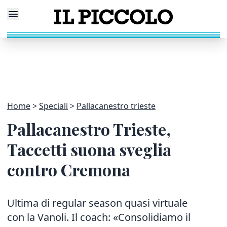
Home
Speciali
Pallacanestro trieste
Pallacanestro Trieste,
Taccetti suona sveglia
contro Cremona
Ultima di regular season quasi virtuale
con la Vanoli. Il coach: «Consolidiamo il