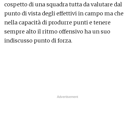
cospetto di una squadra tutta da valutare dal
punto di vista degli effettivi in campo ma che
nella capacità di produrre punti e tenere
sempre alto il ritmo offensivo ha un suo
indiscusso punto di forza.