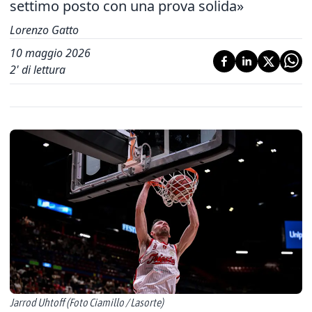
settimo posto con una prova solida»
Lorenzo Gatto
10 maggio 2026
2
' di lettura
Jarrod Uhtoff (Foto Ciamillo / Lasorte)