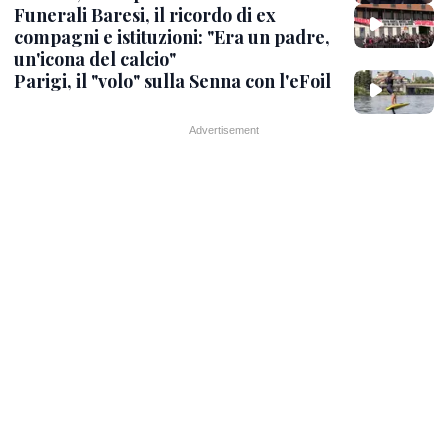
Funerali Baresi, il ricordo di ex
compagni e istituzioni: "Era un padre,
un'icona del calcio"
Parigi, il "volo" sulla Senna con l'eFoil