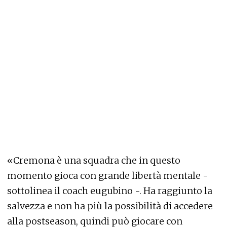
«Cremona è una squadra che in questo
momento gioca con grande libertà mentale -
sottolinea il coach eugubino -. Ha raggiunto la
salvezza e non ha più la possibilità di accedere
alla postseason, quindi può giocare con