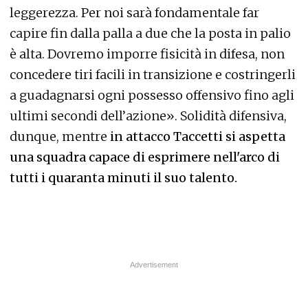
leggerezza. Per noi sarà fondamentale far
capire fin dalla palla a due che la posta in palio
è alta. Dovremo imporre fisicità in difesa, non
concedere tiri facili in transizione e costringerli
a guadagnarsi ogni possesso offensivo fino agli
ultimi secondi dell’azione». Solidità difensiva,
dunque, mentre
in attacco Taccetti si aspetta
una squadra capace di esprimere nell'arco di
tutti i quaranta minuti il suo talento.