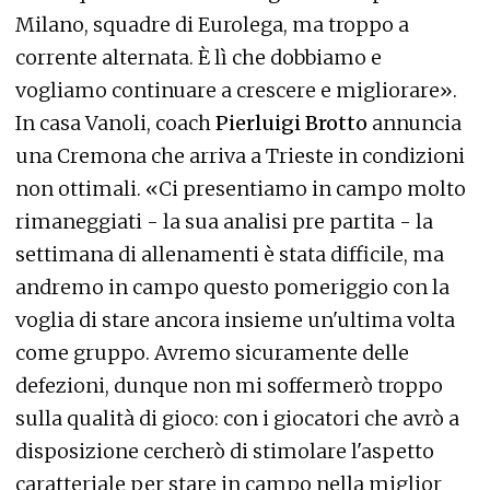
Milano, squadre di Eurolega, ma troppo a
corrente alternata. È lì che dobbiamo e
vogliamo continuare a crescere e migliorare».
In casa Vanoli, coach
Pierluigi Brotto
annuncia
una Cremona che arriva a Trieste in condizioni
non ottimali. «Ci presentiamo in campo molto
rimaneggiati - la sua analisi pre partita - la
settimana di allenamenti è stata difficile, ma
andremo in campo questo pomeriggio con la
voglia di stare ancora insieme un'ultima volta
come gruppo. Avremo sicuramente delle
defezioni, dunque non mi soffermerò troppo
sulla qualità di gioco: con i giocatori che avrò a
disposizione cercherò di stimolare l'aspetto
caratteriale per stare in campo nella miglior