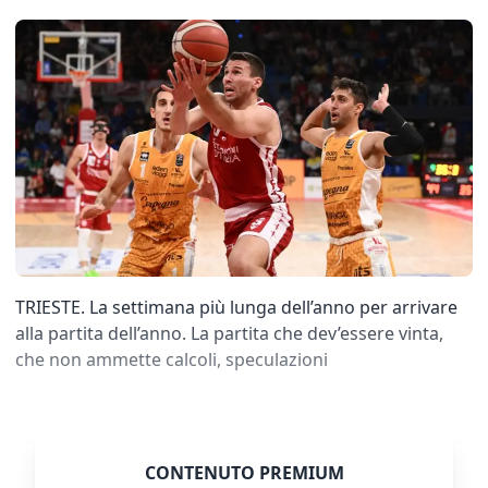
TRIESTE. La settimana più lunga dell’anno per arrivare
alla partita dell’anno. La partita che dev’essere vinta,
che non ammette calcoli, speculazioni
CONTENUTO PREMIUM