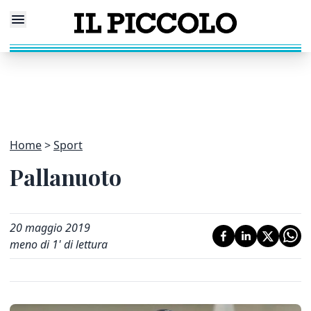
Home
Sport
Pallanuoto
20 maggio 2019
meno di 1' di lettura