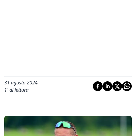
31 agosto 2024
1
' di lettura