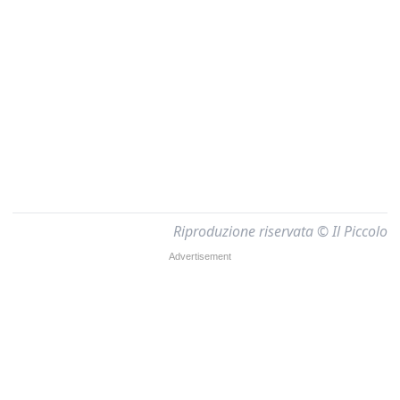
Riproduzione riservata © Il Piccolo