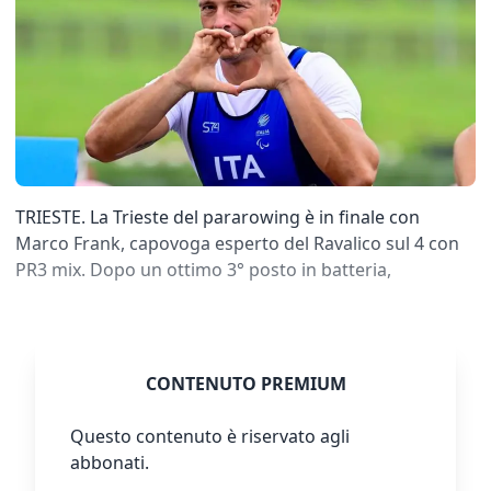
TRIESTE. La Trieste del pararowing è in finale con
Marco Frank, capovoga esperto del Ravalico sul 4 con
PR3 mix. Dopo un ottimo 3° posto in batteria,
CONTENUTO PREMIUM
Questo contenuto è riservato agli
abbonati.