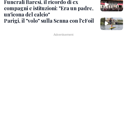
Funerali Baresi, il ricordo di ex
compagni e istituzioni: "Era un padre,
un'icona del calcio"
Parigi, il "volo" sulla Senna con l'eFoil