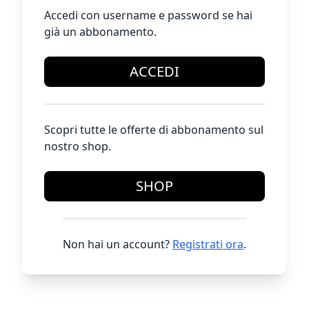
Accedi con username e password se hai
già un abbonamento.
ACCEDI
Scopri tutte le offerte di abbonamento sul
nostro shop.
SHOP
Non hai un account?
Registrati ora
.