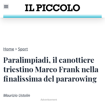
Home
Sport
Paralimpiadi, il canottiere
triestino Marco Frank nella
finalissima del pararowing
Maurizio Ustolin