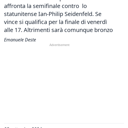
affronta la semifinale contro lo
statunitense Ian-Philip Seidenfeld. Se
vince si qualifica per la finale di venerdì
alle 17. Altrimenti sarà comunque bronzo
Emanuele Deste