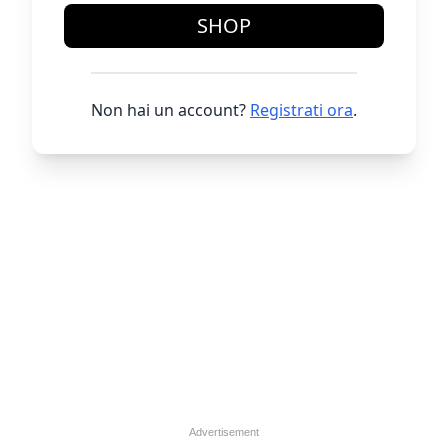
SHOP
Non hai un account?
Registrati ora
.