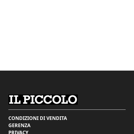
CONDIZIONI DI VENDITA
GERENZA
PRIVACY