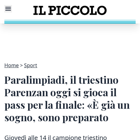
Home
Sport
Paralimpiadi, il triestino
Parenzan oggi si gioca il
pass per la finale: «È già un
sogno, sono preparato
Giovedì alle 14 il campione triestino