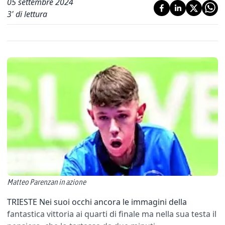
05 settembre 2024
3
' di lettura
Matteo Parenzan in azione
TRIESTE Nei suoi occhi ancora le immagini della
fantastica vittoria ai quarti di finale ma nella sua testa il