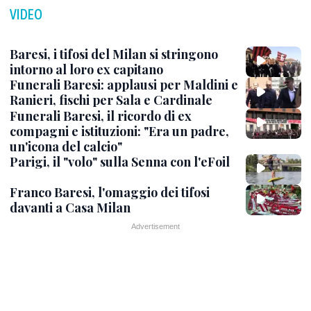
VIDEO
Baresi, i tifosi del Milan si stringono
intorno al loro ex capitano
Funerali Baresi: applausi per Maldini e
Ranieri, fischi per Sala e Cardinale
Funerali Baresi, il ricordo di ex
compagni e istituzioni: "Era un padre,
un'icona del calcio"
Parigi, il "volo" sulla Senna con l'eFoil
Franco Baresi, l'omaggio dei tifosi
davanti a Casa Milan