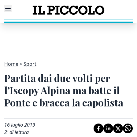
Home
Sport
Partita dai due volti per
l’Iscopy Alpina ma batte il
Ponte e bracca la capolista
16 luglio 2019
2
' di lettura