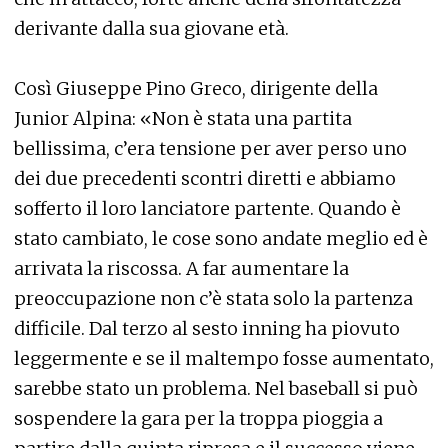
derivante dalla sua giovane età.
Così Giuseppe Pino Greco, dirigente della
Junior Alpina: «Non è stata una partita
bellissima, c’era tensione per aver perso uno
dei due precedenti scontri diretti e abbiamo
sofferto il loro lanciatore partente. Quando è
stato cambiato, le cose sono andate meglio ed è
arrivata la riscossa. A far aumentare la
preoccupazione non c’è stata solo la partenza
difficile. Dal terzo al sesto inning ha piovuto
leggermente e se il maltempo fosse aumentato,
sarebbe stato un problema. Nel baseball si può
sospendere la gara per la troppa pioggia a