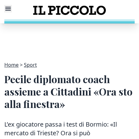
Home
Sport
Pecile diplomato coach
assieme a Cittadini «Ora sto
alla finestra»
L’ex giocatore passa i test di Bormio: «Il
mercato di Trieste? Ora si può