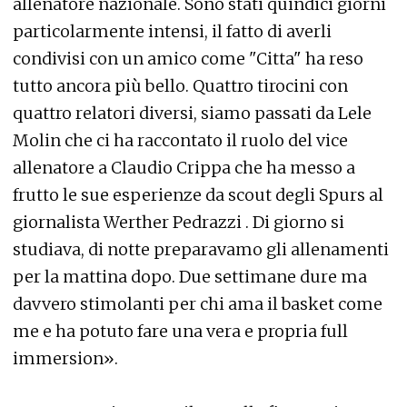
allenatore nazionale. Sono stati quindici giorni
particolarmente intensi, il fatto di averli
condivisi con un amico come "Citta" ha reso
tutto ancora più bello. Quattro tirocini con
quattro relatori diversi, siamo passati da Lele
Molin che ci ha raccontato il ruolo del vice
allenatore a Claudio Crippa che ha messo a
frutto le sue esperienze da scout degli Spurs al
giornalista Werther Pedrazzi . Di giorno si
studiava, di notte preparavamo gli allenamenti
per la mattina dopo. Due settimane dure ma
davvero stimolanti per chi ama il basket come
me e ha potuto fare una vera e propria full
immersion».