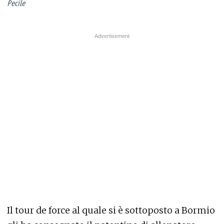
Pecile
Il tour de force al quale si è sottoposto a Bormio