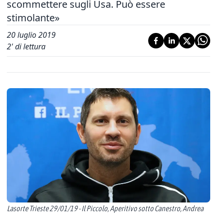
scommettere sugli Usa. Può essere
stimolante»
20 luglio 2019
2
' di lettura
Lasorte Trieste 29/01/19 - Il Piccolo, Aperitivo sotto Canestro, Andrea