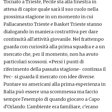
Tornato a Trieste, Pecile sta alla finestra in
attesa di capire quale sarà il suo ruolo nella
prossima stagione in un momento in cui
Pallacanestro Trieste e Basket Trieste stanno
dialogando in maniera costruttiva per dare
continuità all'attività giovanile. Nel frattempo
guarda con curiosità alla prima squadra e a un
mercato che, per il momento, non ha avuto
particolari scossoni. «Persi i punti di
riferimento della passata stagione- continua il
Pec- si guarda il mercato con idee diverse.
Puntare su americani alla prima esperienza in
Italia può essere una scommessa ma faccio
sempre l'esempio di quando giocavo a Capo
d'Orlando. L'ambiente era familiare, c'erano