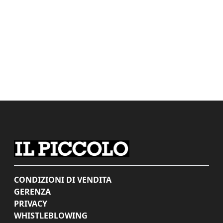
CONDIZIONI DI VENDITA
GERENZA
PRIVACY
WHISTLEBLOWING