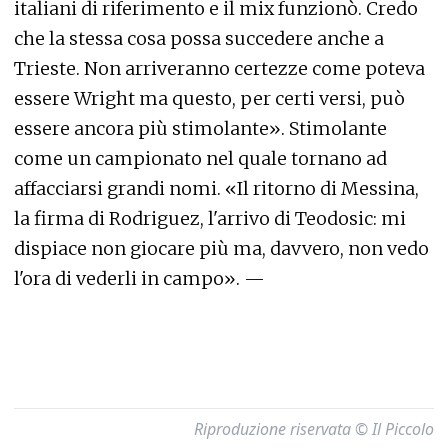
italiani di riferimento e il mix funzionò. Credo
che la stessa cosa possa succedere anche a
Trieste. Non arriveranno certezze come poteva
essere Wright ma questo, per certi versi, può
essere ancora più stimolante». Stimolante
come un campionato nel quale tornano ad
affacciarsi grandi nomi. «Il ritorno di Messina,
la firma di Rodriguez, l'arrivo di Teodosic: mi
dispiace non giocare più ma, davvero, non vedo
l'ora di vederli in campo». —
Riproduzione riservata © Il Piccolo