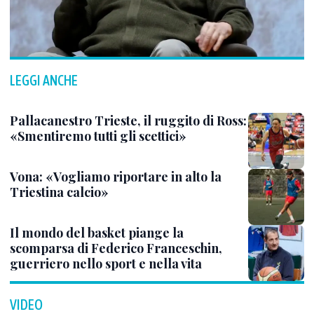
LEGGI ANCHE
Pallacanestro Trieste, il ruggito di Ross:
«Smentiremo tutti gli scettici»
Vona: «Vogliamo riportare in alto la
Triestina calcio»
Il mondo del basket piange la
scomparsa di Federico Franceschin,
guerriero nello sport e nella vita
VIDEO