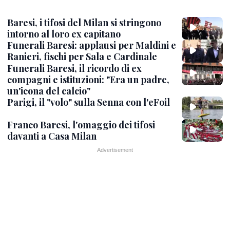
Baresi, i tifosi del Milan si stringono
intorno al loro ex capitano
Funerali Baresi: applausi per Maldini e
Ranieri, fischi per Sala e Cardinale
Funerali Baresi, il ricordo di ex
compagni e istituzioni: "Era un padre,
un'icona del calcio"
Parigi, il "volo" sulla Senna con l'eFoil
Franco Baresi, l'omaggio dei tifosi
davanti a Casa Milan