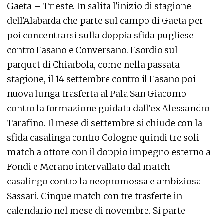
Gaeta – Trieste. In salita l'inizio di stagione
dell'Alabarda che parte sul campo di Gaeta per
poi concentrarsi sulla doppia sfida pugliese
contro Fasano e Conversano. Esordio sul
parquet di Chiarbola, come nella passata
stagione, il 14 settembre contro il Fasano poi
nuova lunga trasferta al Pala San Giacomo
contro la formazione guidata dall'ex Alessandro
Tarafino. Il mese di settembre si chiude con la
sfida casalinga contro Cologne quindi tre soli
match a ottore con il doppio impegno esterno a
Fondi e Merano intervallato dal match
casalingo contro la neopromossa e ambiziosa
Sassari. Cinque match con tre trasferte in
calendario nel mese di novembre. Si parte