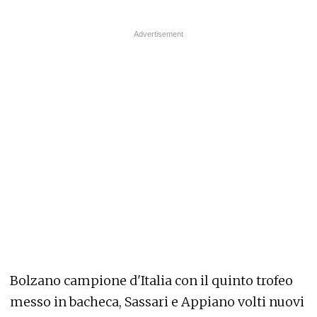
Bolzano campione d'Italia con il quinto trofeo
messo in bacheca, Sassari e Appiano volti nuovi