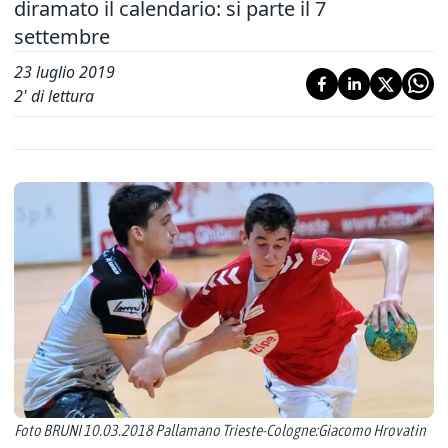
diramato il calendario: si parte il 7
settembre
23 luglio 2019
2
' di lettura
Foto BRUNI 10.03.2018 Pallamano Trieste-Cologne:Giacomo Hrovatin