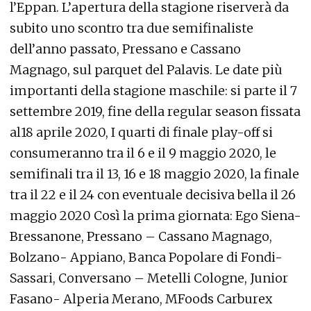
l’Eppan. L’apertura della stagione riserverà da
subito uno scontro tra due semifinaliste
dell’anno passato, Pressano e Cassano
Magnago, sul parquet del Palavis. Le date più
importanti della stagione maschile: si parte il 7
settembre 2019, fine della regular season fissata
al18 aprile 2020, I quarti di finale play-off si
consumeranno tra il 6 e il 9 maggio 2020, le
semifinali tra il 13, 16 e 18 maggio 2020, la finale
tra il 22 e il 24 con eventuale decisiva bella il 26
maggio 2020 Così la prima giornata: Ego Siena-
Bressanone, Pressano – Cassano Magnago,
Bolzano- Appiano, Banca Popolare di Fondi-
Sassari, Conversano – Metelli Cologne, Junior
Fasano- Alperia Merano, MFoods Carburex