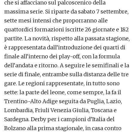
che si affacciano sul palcoscenico della
massima serie. Si riparte da sabato 7 settembre,
sette mesi intensi che proporranno alle
quattordici formazioni iscritte 26 giornate e 182
partite. La novità, rispetto alla passata stagione,
è rappresentata dall’introduzione dei quarti di
finale all’interno dei play-off, con la formula
dell’andata e ritorno. A seguire le semifinali e la
serie di finale, entrambe sulla distanza delle tre
gare. Le regioni rappresentate, in tutto sono
sette: la parte del leone, come sempre, la fa il
Trentino-Alto Adige seguita da Puglia, Lazio,
Lombardia, Friuli Venezia Giulia, Toscana e
Sardegna. Derby per i campioni d’Italia del
Bolzano alla prima stagionale, in casa contro