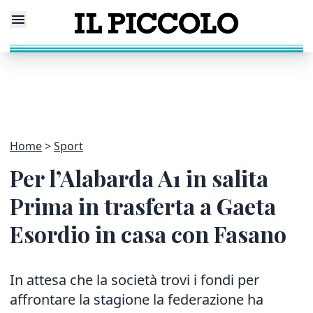
Home
Sport
Per l’Alabarda A1 in salita
Prima in trasferta a Gaeta
Esordio in casa con Fasano
In attesa che la società trovi i fondi per
affrontare la stagione la federazione ha