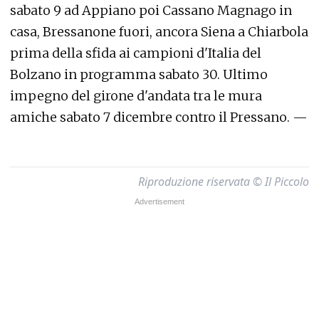
sabato 9 ad Appiano poi Cassano Magnago in
casa, Bressanone fuori, ancora Siena a Chiarbola
prima della sfida ai campioni d'Italia del
Bolzano in programma sabato 30. Ultimo
impegno del girone d'andata tra le mura
amiche sabato 7 dicembre contro il Pressano. —
Riproduzione riservata © Il Piccolo