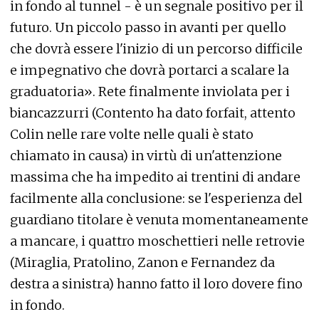
in fondo al tunnel - è un segnale positivo per il
futuro. Un piccolo passo in avanti per quello
che dovrà essere l'inizio di un percorso difficile
e impegnativo che dovrà portarci a scalare la
graduatoria». Rete finalmente inviolata per i
biancazzurri (Contento ha dato forfait, attento
Colin nelle rare volte nelle quali è stato
chiamato in causa) in virtù di un'attenzione
massima che ha impedito ai trentini di andare
facilmente alla conclusione: se l'esperienza del
guardiano titolare è venuta momentaneamente
a mancare, i quattro moschettieri nelle retrovie
(Miraglia, Pratolino, Zanon e Fernandez da
destra a sinistra) hanno fatto il loro dovere fino
in fondo.