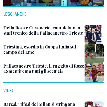
LEGGI ANCHE
Della Rosa e Cassinerio: completato lo
staff tecnico della Pallacanestro Trieste
Triestina, esordio in Coppa Italia sul
campo del Lme
Pallacanestro Trieste, il ruggito di Ross:
«Smentiremo tutti gli scettici»
VIDEO
Baresi, i tifosi del Milan si stringono