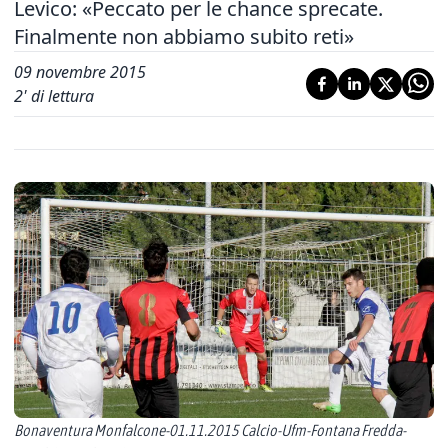
Levico: «Peccato per le chance sprecate.
Finalmente non abbiamo subito reti»
09 novembre 2015
2
' di lettura
Bonaventura Monfalcone-01.11.2015 Calcio-Ufm-Fontana Fredda-