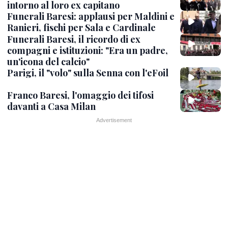
intorno al loro ex capitano
Funerali Baresi: applausi per Maldini e
Ranieri, fischi per Sala e Cardinale
Funerali Baresi, il ricordo di ex
compagni e istituzioni: "Era un padre,
un'icona del calcio"
Parigi, il "volo" sulla Senna con l'eFoil
Franco Baresi, l'omaggio dei tifosi
davanti a Casa Milan