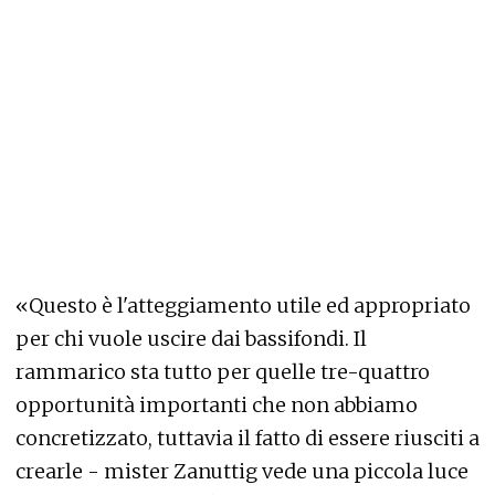
«Questo è l'atteggiamento utile ed appropriato
per chi vuole uscire dai bassifondi. Il
rammarico sta tutto per quelle tre-quattro
opportunità importanti che non abbiamo
concretizzato, tuttavia il fatto di essere riusciti a
crearle - mister Zanuttig vede una piccola luce