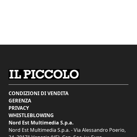
CONDIZIONI DI VENDITA
GERENZA
PRIVACY
WHISTLEBLOWING
Nord Est Multimedia S.p.a.
Nord Est Multimedia S.p.a. - Via Alessandro Poerio,