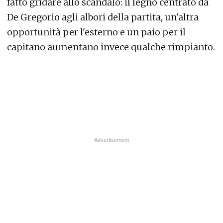
fatto gridare allo scandalo: il legno centrato da
De Gregorio agli albori della partita, un'altra
opportunità per l'esterno e un paio per il
capitano aumentano invece qualche rimpianto.