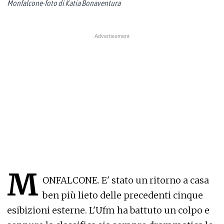
Monfalcone-foto di Katia Bonaventura
M
ONFALCONE. E' stato un ritorno a casa
ben più lieto delle precedenti cinque
esibizioni esterne. L'Ufm ha battuto un colpo e