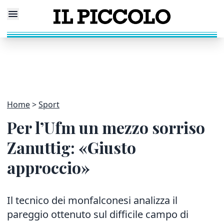
Home
Sport
Per l’Ufm un mezzo sorriso
Zanuttig: «Giusto
approccio»
Il tecnico dei monfalconesi analizza il
pareggio ottenuto sul difficile campo di