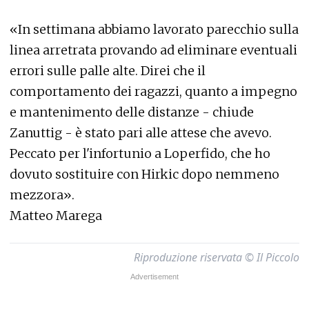
«In settimana abbiamo lavorato parecchio sulla
linea arretrata provando ad eliminare eventuali
errori sulle palle alte. Direi che il
comportamento dei ragazzi, quanto a impegno
e mantenimento delle distanze - chiude
Zanuttig - è stato pari alle attese che avevo.
Peccato per l'infortunio a Loperfido, che ho
dovuto sostituire con Hirkic dopo nemmeno
mezzora».
Matteo Marega
Riproduzione riservata © Il Piccolo