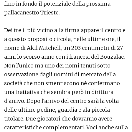
fino in fondo il potenziale della prossima
pallacanestro Trieste.
Dei tre il più vicino alla firma appare il centro e
a questo proposito circola, nelle ultime ore, il
nome di Akil Mitchell, un 203 centimetri di 27
anni lo scorso anno con i francesi del Bouzalac.
Non l'unico ma uno dei nomi tenuti sotto
osservazione dagli uomini di mercato della
società che non smentiscono nè confermano
una trattativa che sembra però in dirittura
d'arrivo. Dopo l'arrivo del centro sarà la volta
delle ultime pedine, guardia e ala piccola
titolare. Due giocatori che dovranno avere
caratteristiche complementari. Voci anche sulla