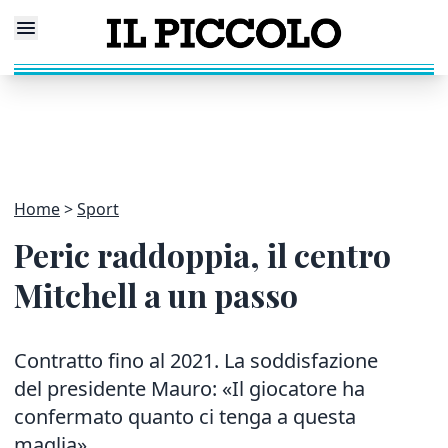
Home
Sport
Peric raddoppia, il centro
Mitchell a un passo
Contratto fino al 2021. La soddisfazione
del presidente Mauro: «Il giocatore ha
confermato quanto ci tenga a questa
maglia»