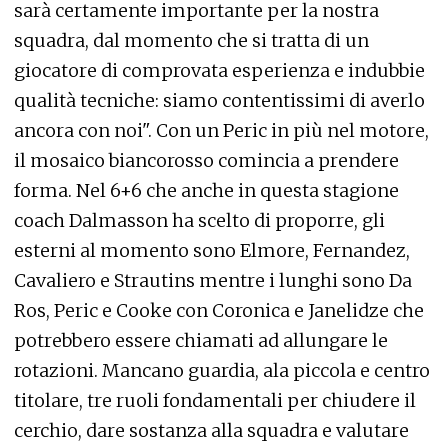
sarà certamente importante per la nostra
squadra, dal momento che si tratta di un
giocatore di comprovata esperienza e indubbie
qualità tecniche: siamo contentissimi di averlo
ancora con noi". Con un Peric in più nel motore,
il mosaico biancorosso comincia a prendere
forma. Nel 6+6 che anche in questa stagione
coach Dalmasson ha scelto di proporre, gli
esterni al momento sono Elmore, Fernandez,
Cavaliero e Strautins mentre i lunghi sono Da
Ros, Peric e Cooke con Coronica e Janelidze che
potrebbero essere chiamati ad allungare le
rotazioni. Mancano guardia, ala piccola e centro
titolare, tre ruoli fondamentali per chiudere il
cerchio, dare sostanza alla squadra e valutare