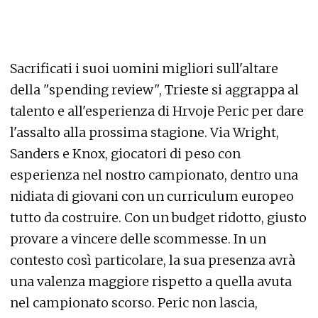
Sacrificati i suoi uomini migliori sull'altare
della "spending review", Trieste si aggrappa al
talento e all'esperienza di Hrvoje Peric per dare
l'assalto alla prossima stagione. Via Wright,
Sanders e Knox, giocatori di peso con
esperienza nel nostro campionato, dentro una
nidiata di giovani con un curriculum europeo
tutto da costruire. Con un budget ridotto, giusto
provare a vincere delle scommesse. In un
contesto così particolare, la sua presenza avrà
una valenza maggiore rispetto a quella avuta
nel campionato scorso. Peric non lascia,