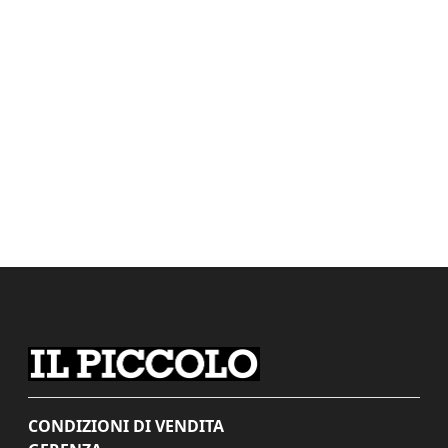
CONDIZIONI DI VENDITA