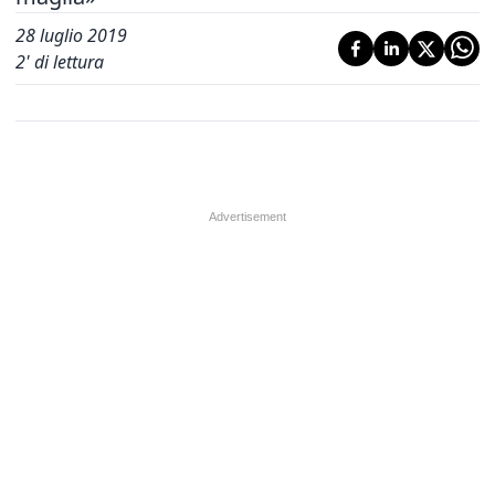
28 luglio 2019
2
' di lettura