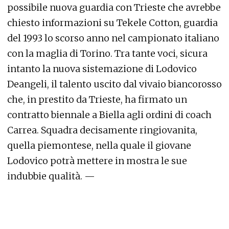
possibile nuova guardia con Trieste che avrebbe
chiesto informazioni su Tekele Cotton, guardia
del 1993 lo scorso anno nel campionato italiano
con la maglia di Torino. Tra tante voci, sicura
intanto la nuova sistemazione di Lodovico
Deangeli, il talento uscito dal vivaio biancorosso
che, in prestito da Trieste, ha firmato un
contratto biennale a Biella agli ordini di coach
Carrea. Squadra decisamente ringiovanita,
quella piemontese, nella quale il giovane
Lodovico potrà mettere in mostra le sue
indubbie qualità. —