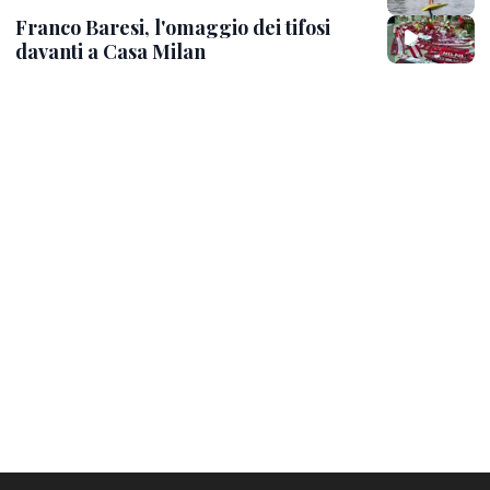
Franco Baresi, l'omaggio dei tifosi
davanti a Casa Milan