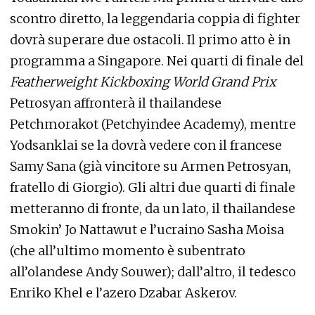
scontro diretto, la leggendaria coppia di fighter
dovrà superare due ostacoli. Il primo atto è in
programma a Singapore. Nei quarti di finale del
Featherweight Kickboxing World Grand Prix
Petrosyan affronterà il thailandese
Petchmorakot (Petchyindee Academy), mentre
Yodsanklai se la dovrà vedere con il francese
Samy Sana (già vincitore su Armen Petrosyan,
fratello di Giorgio). Gli altri due quarti di finale
metteranno di fronte, da un lato, il thailandese
Smokin’ Jo Nattawut e l’ucraino Sasha Moisa
(che all’ultimo momento è subentrato
all’olandese Andy Souwer); dall’altro, il tedesco
Enriko Khel e l’azero Dzabar Askerov.