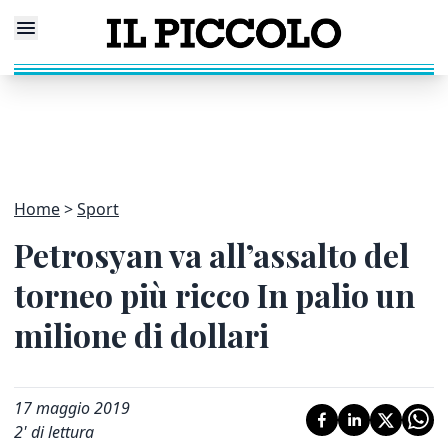
Home
Sport
Petrosyan va all’assalto del
torneo più ricco In palio un
milione di dollari
17 maggio 2019
2
' di lettura