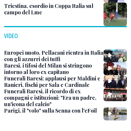
Triestina, esordio in Coppa Italia sul
campo del Lme
VIDEO
Europei nuoto, Pellacani rientra in Italia
con gli azzurri dei tuffi
Baresi, i tifosi del Milan si stringono
intorno al loro ex capitano
Funerali Baresi: applausi per Maldini e
Ranieri, fischi per Sala e Cardinale
Funerali Baresi, il ricordo di ex
compagni e istituzioni: "Era un padre,
un'icona del calcio"
Parigi, il "volo" sulla Senna con l'eFoil