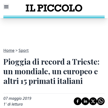
Home
Sport
Pioggia di record a Trieste:
un mondiale, un europeo e
altri 15 primati italiani
07 maggio 2019
1
' di lettura