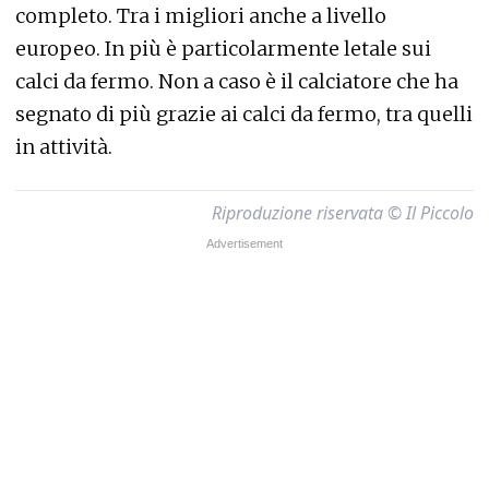
completo. Tra i migliori anche a livello
europeo. In più è particolarmente letale sui
calci da fermo. Non a caso è il calciatore che ha
segnato di più grazie ai calci da fermo, tra quelli
in attività.
Riproduzione riservata © Il Piccolo