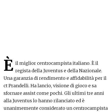
È
il miglior centrocampista italiano. È il
regista della Juventus e della Nazionale.
Una garanzia di rendimento e affidabilità per il
ct Prandelli. Ha lancio, visione di gioco e sa
sfornare assist come pochi. Gli ultimi tre anni
alla Juventus lo hanno rilanciato ed è
unanimemente considerato un centrocampista