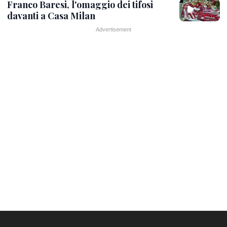
Franco Baresi, l'omaggio dei tifosi
davanti a Casa Milan