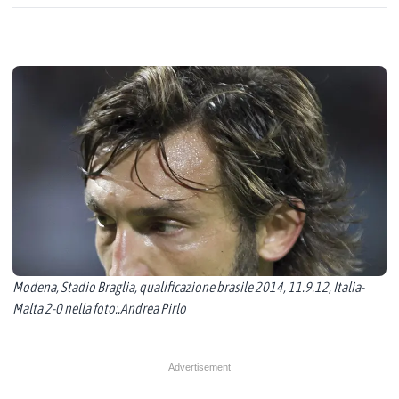
Modena, Stadio Braglia, qualificazione brasile 2014, 11.9.12, Italia-
Malta 2-0 nella foto:.Andrea Pirlo