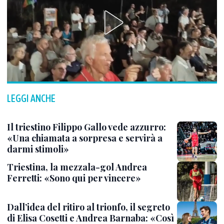
LEGGI ANCHE
Il triestino Filippo Gallo vede azzurro:
«Una chiamata a sorpresa e servirà a
darmi stimoli»
Triestina, la mezzala-gol Andrea
Ferretti: «Sono qui per vincere»
Dall’idea del ritiro al trionfo, il segreto
di Elisa Cosetti e Andrea Barnaba: «Così