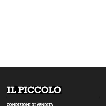
CONDIZIONI DI VENDITA