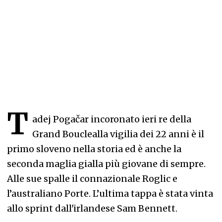
T
adej Pogačar incoronato ieri re della
Grand Bouclealla vigilia dei 22 anni è il
primo sloveno nella storia ed è anche la
seconda maglia gialla più giovane di sempre.
Alle sue spalle il connazionale Roglic e
l’australiano Porte. L’ultima tappa è stata vinta
allo sprint dall'irlandese Sam Bennett.