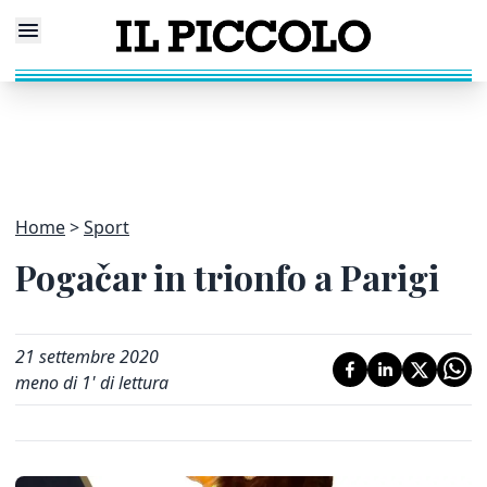
Home
Sport
Pogačar in trionfo a Parigi
21 settembre 2020
meno di 1' di lettura