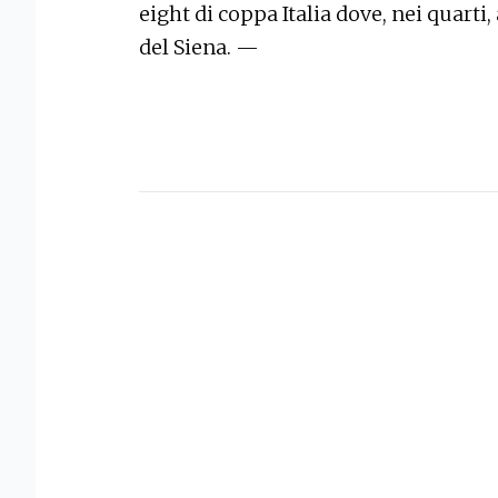
eight di coppa Italia dove, nei quarti,
del Siena. —