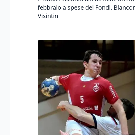
febbraio a spese del Fondi. Biancoro
Visintin