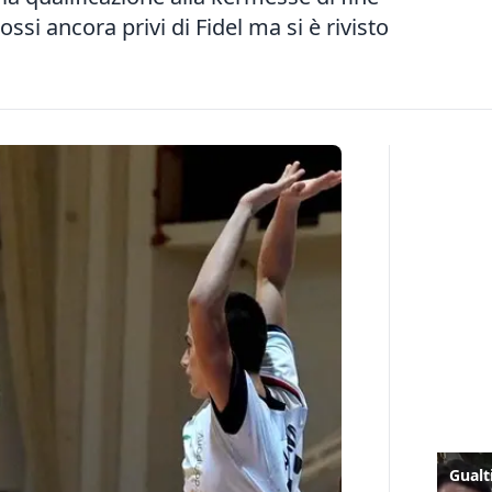
ssi ancora privi di Fidel ma si è rivisto