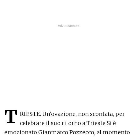
T
RIESTE.
Un’ovazione, non scontata, per
celebrare il suo ritorno a Trieste Si è
emozionato Gianmarco Pozzecco, al momento