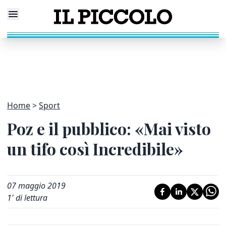
Home
Sport
Poz e il pubblico: «Mai visto
un tifo così Incredibile»
07 maggio 2019
1
' di lettura