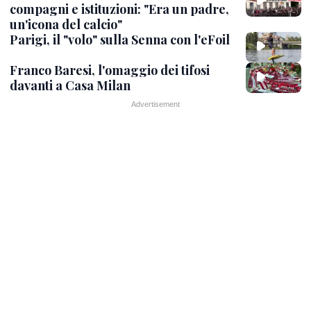
compagni e istituzioni: "Era un padre,
un'icona del calcio"
Parigi, il "volo" sulla Senna con l'eFoil
Franco Baresi, l'omaggio dei tifosi
davanti a Casa Milan