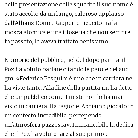
della presentazione delle squadre il suo nome è
stato accolto da un lungo, caloroso applauso
dall'Allianz Dome. Rapporto ricucito tra la
mosca atomica e una tifoseria che non sempre,
in passato, lo aveva trattato benissimo.
E proprio del pubblico, nel del dopo partita, il
Poz ha voluto parlare citando le parole del suo
gm. «Federico Pasquini è uno che in carriera ne
ha viste tante. Alla fine della partita mi ha detto
che un pubblico come Trieste non lo ha mai
visto in carriera. Ha ragione. Abbiamo giocato in
un contesto incredibile, percependo
un'atmosfera pazzesca». Immancabile la dedica
che il Poz ha voluto fare al suo primo e