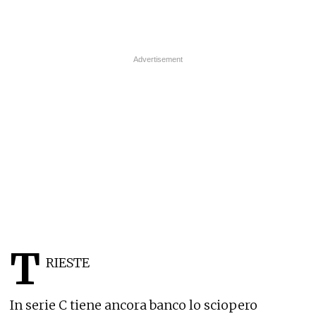
T
RIESTE
In serie C tiene ancora banco lo sciopero