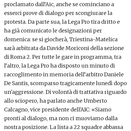
proclamato dall’Aic, anche se cominciano a
esserci prove di dialogo per scongiurare la
protesta. Da parte sua, la Lega Pro tira dritto e
ha già comunicato le designazioni per
domenica: se si giocherà, Triestina-Matelica
sarà arbitrata da Davide Moriconi della sezione
di Roma 2. Per tutte le gare in programma, tra
l’altro, la Lega Pro ha disposto un minuto di
raccoglimento in memoria dell’arbitro Daniele
De Santis, scomparso tragicamente lunedì dopo
un'aggressione. Di volontà di trattativa riguardo
allo sciopero, ha parlato anche Umberto
Calcagno, vice presidente dell'AIC: «Siamo
pronti al dialogo, ma non ci muoviamo dalla
nostra posizione. La lista a 22 squadre abbassa