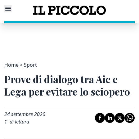
Home
Sport
Prove di dialogo tra Aic e
Lega per evitare lo sciopero
24 settembre 2020
1
' di lettura