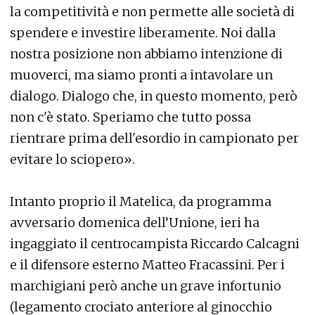
la competitività e non permette alle società di
spendere e investire liberamente. Noi dalla
nostra posizione non abbiamo intenzione di
muoverci, ma siamo pronti a intavolare un
dialogo. Dialogo che, in questo momento, però
non c'è stato. Speriamo che tutto possa
rientrare prima dell'esordio in campionato per
evitare lo sciopero».
Intanto proprio il Matelica, da programma
avversario domenica dell’Unione, ieri ha
ingaggiato il centrocampista Riccardo Calcagni
e il difensore esterno Matteo Fracassini. Per i
marchigiani però anche un grave infortunio
(legamento crociato anteriore al ginocchio