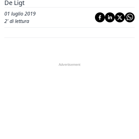
De Ligt
01 luglio 2019
2
' di lettura