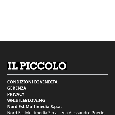
CONDIZIONI DI VENDITA
GERENZA
PRIVACY
WHISTLEBLOWING
Nord Est Multimedia S.p.a.
Nord Est Multimedia S.p.a. - Via Alessandro Poerio,