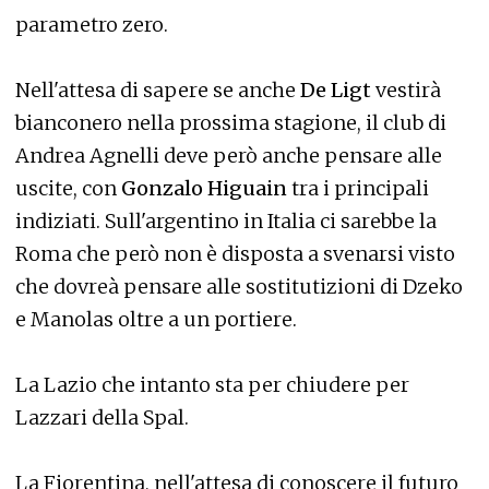
parametro zero.
Nell'attesa di sapere se anche
De Ligt
vestirà
bianconero nella prossima stagione, il club di
Andrea Agnelli deve però anche pensare alle
uscite, con
Gonzalo Higuain
tra i principali
indiziati. Sull'argentino in Italia ci sarebbe la
Roma che però non è disposta a svenarsi visto
che dovreà pensare alle sostitutizioni di Dzeko
e Manolas oltre a un portiere.
La Lazio che intanto sta per chiudere per
Lazzari della Spal.
La Fiorentina, nell'attesa di conoscere il futuro