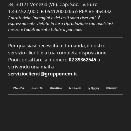
34, 30171 Venezia (VE). Cap. Soc. i.v. Euro
1.432.522,00 C.F. 05412000266 e REA VE-454332
I diritti delle immagini e dei testi sono riservati. È
espressamente vietata la loro riproduzione con qualsiasi
mezzo e l'adattamento totale o parziale.
Per qualsiasi necessità o domanda, il nostro
servizio clienti è a tua completa disposizione.
Puoi contattarci al numero
02 89362545
o
scrivendo una mail a
servizioclienti@grupponem.it
.