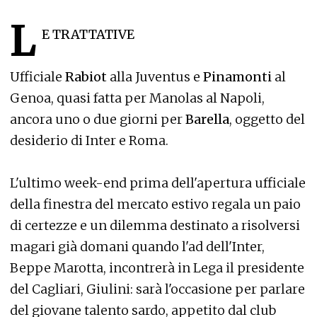
L
E TRATTATIVE
Ufficiale
Rabiot
alla Juventus e
Pinamonti
al
Genoa, quasi fatta per Manolas al Napoli,
ancora uno o due giorni per
Barella
, oggetto del
desiderio di Inter e Roma.
L'ultimo week-end prima dell'apertura ufficiale
della finestra del mercato estivo regala un paio
di certezze e un dilemma destinato a risolversi
magari già domani quando l'ad dell'Inter,
Beppe Marotta, incontrerà in Lega il presidente
del Cagliari, Giulini: sarà l'occasione per parlare
del giovane talento sardo, appetito dal club