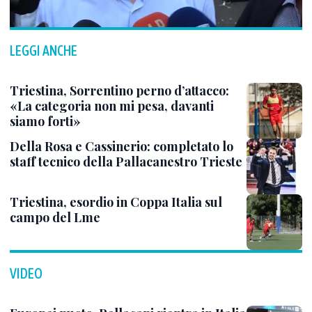
LEGGI ANCHE
Triestina, Sorrentino perno d’attacco:
«La categoria non mi pesa, davanti
siamo forti»
Della Rosa e Cassinerio: completato lo
staff tecnico della Pallacanestro Trieste
Triestina, esordio in Coppa Italia sul
campo del Lme
VIDEO