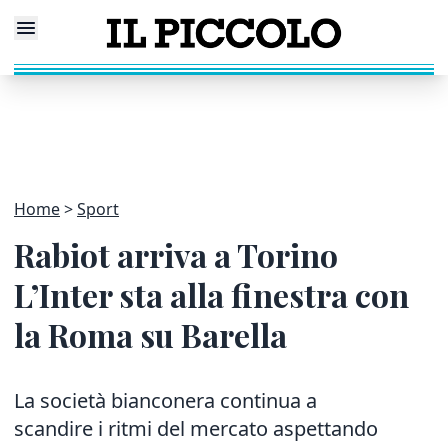
Home
Sport
Rabiot arriva a Torino
L’Inter sta alla finestra con
la Roma su Barella
La società bianconera continua a
scandire i ritmi del mercato aspettando