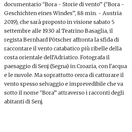
documentario “Bora - Storie di vento” (“Bora -
Geschichten eines Windes”, 88 min. - Austria
2019), che sarà proposto in visione sabato 5
settembre alle 19.30 al Teatrino Basaglia, il
regista Bernhard Pötscher affronta la sfida di
raccontare il vento catabatico più ribelle della
costa orientale dell’Adriatico. Fotografa il
paesaggio di Senj (Segna) in Croazia, con l'acqua
e le nuvole. Ma soprattutto cerca di catturare il
vento spesso selvaggio e imprevedibile che va
sotto il nome “Bora” attraverso i racconti degli
abitanti di Senj.