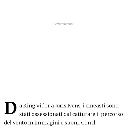
D
a King Vidor a Joris Ivens, i cineasti sono
stati ossessionati dal catturare il percorso
del vento in immagini e suoni. Con il