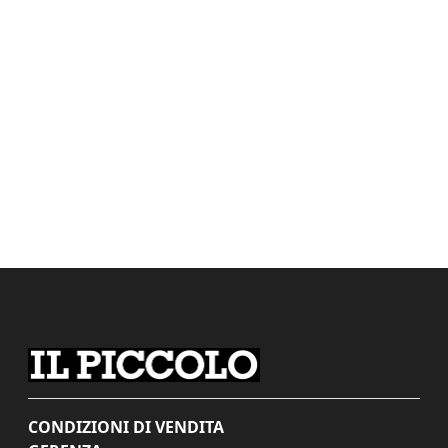
CONDIZIONI DI VENDITA