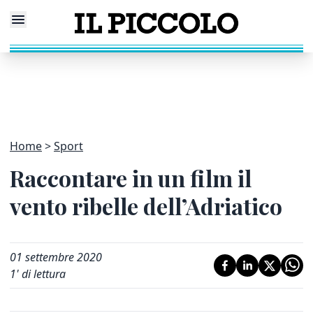
Home
Sport
Raccontare in un film il
vento ribelle dell’Adriatico
01 settembre 2020
1
' di lettura