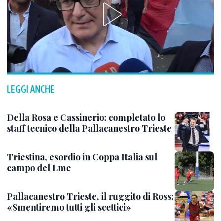
LEGGI ANCHE
Della Rosa e Cassinerio: completato lo
staff tecnico della Pallacanestro Trieste
Triestina, esordio in Coppa Italia sul
campo del Lme
Pallacanestro Trieste, il ruggito di Ross:
«Smentiremo tutti gli scettici»