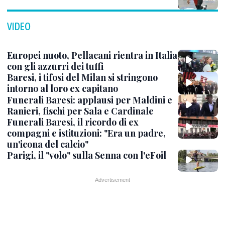
VIDEO
Europei nuoto, Pellacani rientra in Italia
con gli azzurri dei tuffi
Baresi, i tifosi del Milan si stringono
intorno al loro ex capitano
Funerali Baresi: applausi per Maldini e
Ranieri, fischi per Sala e Cardinale
Funerali Baresi, il ricordo di ex
compagni e istituzioni: "Era un padre,
un'icona del calcio"
Parigi, il "volo" sulla Senna con l'eFoil