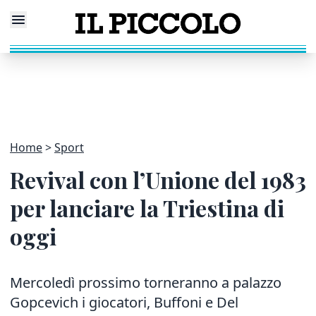
Home
Sport
Revival con l’Unione del 1983
per lanciare la Triestina di
oggi
Mercoledì prossimo torneranno a palazzo
Gopcevich i giocatori, Buffoni e Del