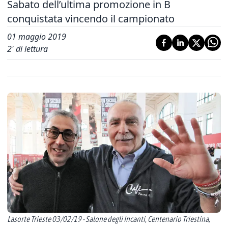
Sabato dell’ultima promozione in B
conquistata vincendo il campionato
01 maggio 2019
2
' di lettura
Lasorte Trieste 03/02/19 - Salone degli Incanti, Centenario Triestina,