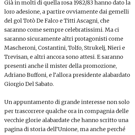
Già in molti di quella rosa 1982/83 hanno dato la
loro adesione, a partire ovviamente dai gemelli
del gol Totò De Falco e Titti Ascagni, che
saranno come sempre celebratissimi. Ma ci
saranno sicuramente altri protagonisti come
Mascheroni, Costantini, Tolfo, Strukelj, Nieri e
Trevisan, e altri ancora sono attesi. E saranno
presenti anche il mister della promozione,
Adriano Buffoni, e l’allora presidente alabardato
Giorgio Del Sabato.
Un appuntamento di grande interesse non solo
per trascorrere qualche ora in compagnia delle
vecchie glorie alabardate che hanno scritto una
pagina di storia dell’Unione, ma anche perché