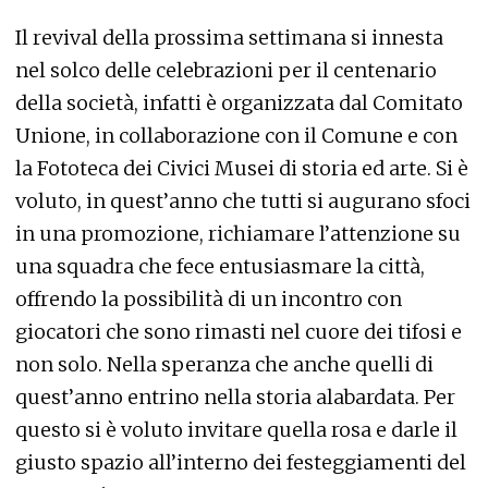
Il revival della prossima settimana si innesta
nel solco delle celebrazioni per il centenario
della società, infatti è organizzata dal Comitato
Unione, in collaborazione con il Comune e con
la Fototeca dei Civici Musei di storia ed arte. Si è
voluto, in quest’anno che tutti si augurano sfoci
in una promozione, richiamare l’attenzione su
una squadra che fece entusiasmare la città,
offrendo la possibilità di un incontro con
giocatori che sono rimasti nel cuore dei tifosi e
non solo. Nella speranza che anche quelli di
quest’anno entrino nella storia alabardata. Per
questo si è voluto invitare quella rosa e darle il
giusto spazio all’interno dei festeggiamenti del