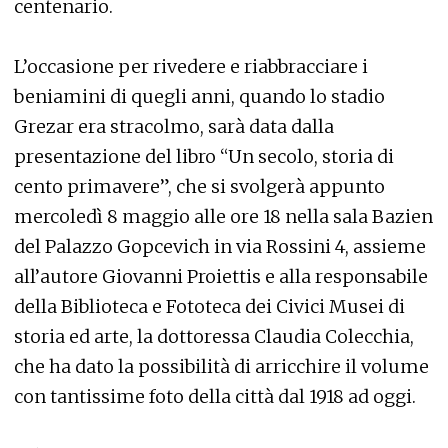
centenario.
L’occasione per rivedere e riabbracciare i
beniamini di quegli anni, quando lo stadio
Grezar era stracolmo, sarà data dalla
presentazione del libro “Un secolo, storia di
cento primavere”, che si svolgerà appunto
mercoledì 8 maggio alle ore 18 nella sala Bazien
del Palazzo Gopcevich in via Rossini 4, assieme
all’autore Giovanni Proiettis e alla responsabile
della Biblioteca e Fototeca dei Civici Musei di
storia ed arte, la dottoressa Claudia Colecchia,
che ha dato la possibilità di arricchire il volume
con tantissime foto della città dal 1918 ad oggi.