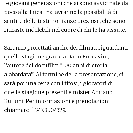
le giovani generazioni che si sono avvicinate da
poco alla Triestina, avranno la possibilità di
sentire delle testimonianze preziose, che sono
rimaste indelebili nel cuore di chi le ha vissute.
Saranno proiettati anche dei filmati riguardanti
quella stagione grazie a Dario Roccavini,
l’autore del docufilm “100 anni di storia
alabardata”. Al termine della presentazione, ci
sarà poi una cena con i tifosi, i giocatori di
quella stagione presenti e mister Adriano
Buffoni. Per informazioni e prenotazioni
chiamare il 347.8504329. —