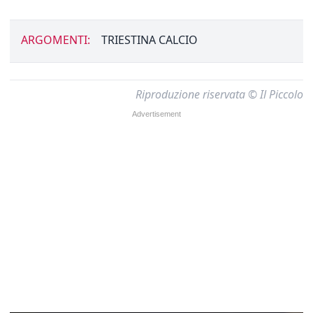
ARGOMENTI:
TRIESTINA CALCIO
Riproduzione riservata © Il Piccolo