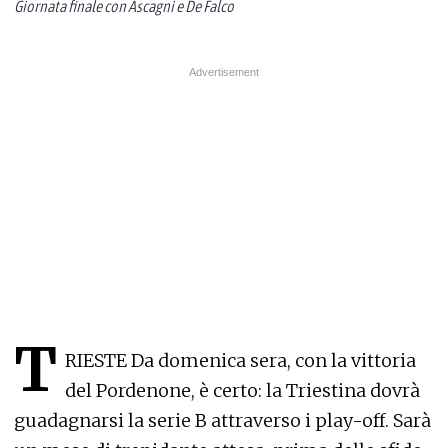
Giornata finale con Ascagni e De Falco
T
RIESTE Da domenica sera, con la vittoria
del Pordenone, è certo: la Triestina dovrà
guadagnarsi la serie B attraverso i play-off. Sarà