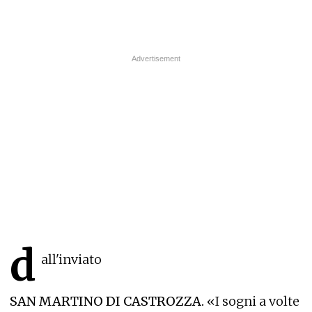
d
all'inviato
SAN MARTINO DI CASTROZZA.
«I sogni a volte