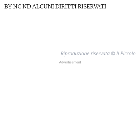
BY NC ND ALCUNI DIRITTI RISERVATI
Riproduzione riservata © Il Piccolo