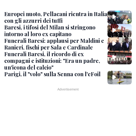
Europei nuoto, Pellacani rientra in Italia
con gli azzurri dei tuffi
Baresi, i tifosi del Milan si stringono
intorno al loro ex capitano
Funerali Baresi: applausi per Maldini e
Ranieri, fischi per Sala e Cardinale
Funerali Baresi, il ricordo di ex
compagni e istituzioni: "Era un padre,
un'icona del calcio"
Parigi, il "volo" sulla Senna con l'eFoil