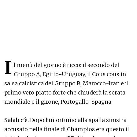
I
l menù del giorno è ricco: il secondo del
Gruppo A, Egitto-Uruguay, il Cous cous in
salsa calcistica del Gruppo B, Marocco-Iran e il
primo vero piatto forte che chiuderà la serata
mondiale e il girone, Portogallo-Spagna.
Salah c’è.
Dopo l’infortunio alla spalla sinistra
accusato nella finale di Champios era questo il