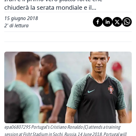
chiuderà la serata mondiale e il...
15 giugno 2018
2
' di lettura
epa06807295 Portugal's Cristiano Ronaldo (C) attends a training
session at Fisht Stadium in Sochi, Russia, 14 June 2018. Portugal will