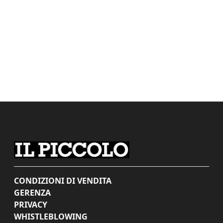
CONDIZIONI DI VENDITA
GERENZA
PRIVACY
WHISTLEBLOWING