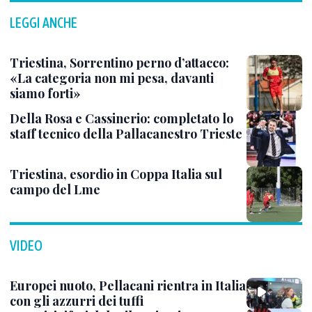
LEGGI ANCHE
Triestina, Sorrentino perno d’attacco:
«La categoria non mi pesa, davanti
siamo forti»
Della Rosa e Cassinerio: completato lo
staff tecnico della Pallacanestro Trieste
Triestina, esordio in Coppa Italia sul
campo del Lme
VIDEO
Europei nuoto, Pellacani rientra in Italia
con gli azzurri dei tuffi