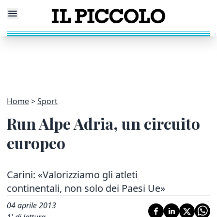
Home
Sport
Run Alpe Adria, un circuito
europeo
Carini: «Valorizziamo gli atleti
continentali, non solo dei Paesi Ue»
04 aprile 2013