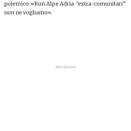
polemico: «Run Alpe Adria: “extra-comunitari”
non ne vogliamo».