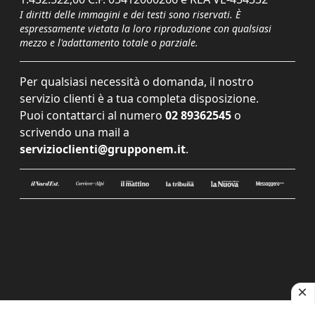
I diritti delle immagini e dei testi sono riservati. È
espressamente vietata la loro riproduzione con qualsiasi
mezzo e l'adattamento totale o parziale.
Per qualsiasi necessità o domanda, il nostro
servizio clienti è a tua completa disposizione.
Puoi contattarci al numero
02 89362545
o
scrivendo una mail a
servizioclienti@grupponem.it
.