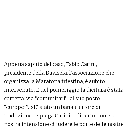
Appena saputo del caso, Fabio Carini,
presidente della Bavisela, l’associazione che
organizza la Maratona triestina, è subito
intervenuto. E nel pomeriggio la dicitura è stata
corretta: via “comunitari”, al suo posto
“europei”. «E’ stato un banale errore di
traduzione - spiega Carini -: di certo non era
nostra intenzione chiudere le porte delle nostre