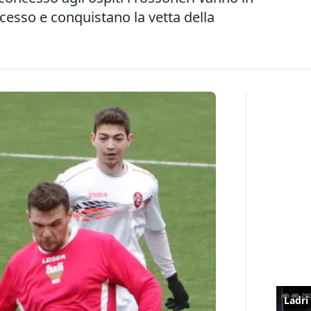
uccesso e conquistano la vetta della