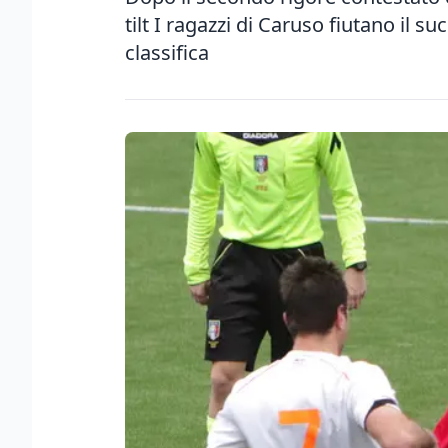
tilt I ragazzi di Caruso fiutano il s
classifica