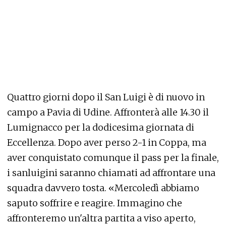
Quattro giorni dopo il San Luigi è di nuovo in
campo a Pavia di Udine. Affronterà alle 14.30 il
Lumignacco per la dodicesima giornata di
Eccellenza. Dopo aver perso 2-1 in Coppa, ma
aver conquistato comunque il pass per la finale,
i sanluigini saranno chiamati ad affrontare una
squadra davvero tosta. «Mercoledì abbiamo
saputo soffrire e reagire. Immagino che
affronteremo un'altra partita a viso aperto,