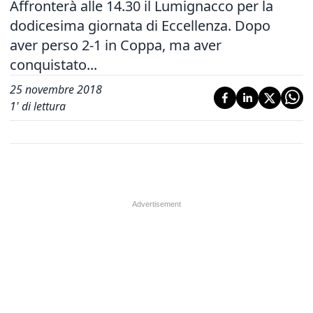
Affronterà alle 14.30 il Lumignacco per la
dodicesima giornata di Eccellenza. Dopo
aver perso 2-1 in Coppa, ma aver
conquistato...
25 novembre 2018
1
' di lettura