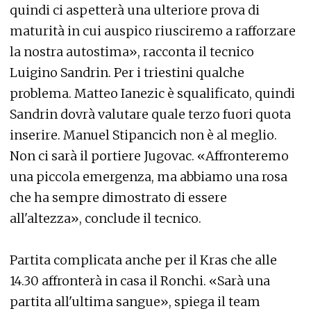
quindi ci aspetterà una ulteriore prova di
maturità in cui auspico riusciremo a rafforzare
la nostra autostima», racconta il tecnico
Luigino Sandrin. Per i triestini qualche
problema. Matteo Ianezic è squalificato, quindi
Sandrin dovrà valutare quale terzo fuori quota
inserire. Manuel Stipancich non è al meglio.
Non ci sarà il portiere Jugovac. «Affronteremo
una piccola emergenza, ma abbiamo una rosa
che ha sempre dimostrato di essere
all'altezza», conclude il tecnico.
Partita complicata anche per il Kras che alle
14.30 affronterà in casa il Ronchi. «Sarà una
partita all'ultima sangue», spiega il team