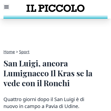
Home
Sport
San Luigi, ancora
Lumignacco Il Kras se la
vede con il Ronchi
Quattro giorni dopo il San Luigi è di
nuovo in campo a Pavia di Udine.