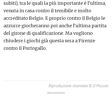
subiti), tra le quali la più importante è l’ultima,
venuta in casa contro il temibile e molto
accreditato Belgio. E proprio contro il Belgio le
azzurre giocheranno poi anche l’ultima partita
del girone di qualificazione. Ma vogliono
chiudere i giochi già questa sera a Firenze
contro il Portogallo.
Riproduzione riservata © Il Piccolo