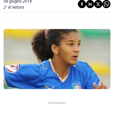
08 giugno 2018
2
' di lettura