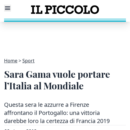
Home
Sport
Sara Gama vuole portare
l’Italia al Mondiale
Questa sera le azzurre a Firenze
affrontano il Portogallo: una vittoria
darebbe loro la certezza di Francia 2019