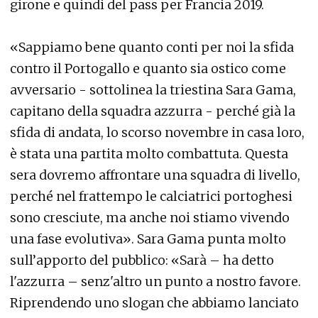
girone e quindi del pass per Francia 2019.
«Sappiamo bene quanto conti per noi la sfida
contro il Portogallo e quanto sia ostico come
avversario - sottolinea la triestina Sara Gama,
capitano della squadra azzurra - perché già la
sfida di andata, lo scorso novembre in casa loro,
è stata una partita molto combattuta. Questa
sera dovremo affrontare una squadra di livello,
perché nel frattempo le calciatrici portoghesi
sono cresciute, ma anche noi stiamo vivendo
una fase evolutiva». Sara Gama punta molto
sull’apporto del pubblico: «Sarà – ha detto
l'azzurra – senz'altro un punto a nostro favore.
Riprendendo uno slogan che abbiamo lanciato