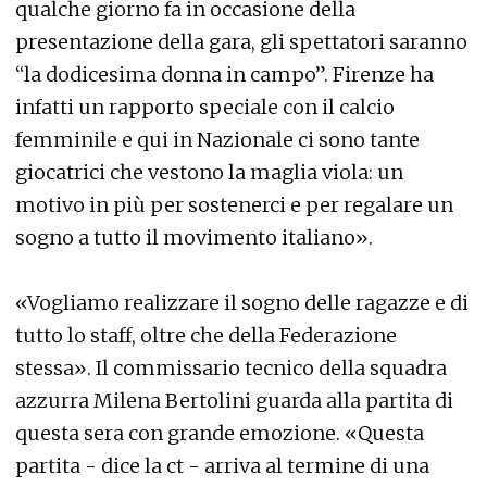
qualche giorno fa in occasione della
presentazione della gara, gli spettatori saranno
“la dodicesima donna in campo”. Firenze ha
infatti un rapporto speciale con il calcio
femminile e qui in Nazionale ci sono tante
giocatrici che vestono la maglia viola: un
motivo in più per sostenerci e per regalare un
sogno a tutto il movimento italiano».
«Vogliamo realizzare il sogno delle ragazze e di
tutto lo staff, oltre che della Federazione
stessa». Il commissario tecnico della squadra
azzurra Milena Bertolini guarda alla partita di
questa sera con grande emozione. «Questa
partita - dice la ct - arriva al termine di una