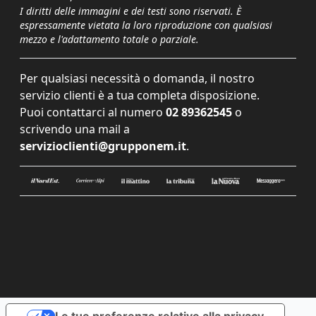
I diritti delle immagini e dei testi sono riservati. È
espressamente vietata la loro riproduzione con qualsiasi
mezzo e l'adattamento totale o parziale.
Per qualsiasi necessità o domanda, il nostro
servizio clienti è a tua completa disposizione.
Puoi contattarci al numero
02 89362545
o
scrivendo una mail a
servizioclienti@grupponem.it
.