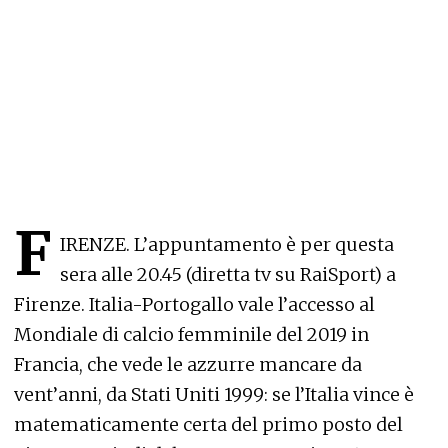
F
IRENZE. L’appuntamento è per questa
sera alle 20.45 (diretta tv su RaiSport) a
Firenze. Italia-Portogallo vale l’accesso al
Mondiale di calcio femminile del 2019 in
Francia, che vede le azzurre mancare da
vent’anni, da Stati Uniti 1999: se l’Italia vince è
matematicamente certa del primo posto del