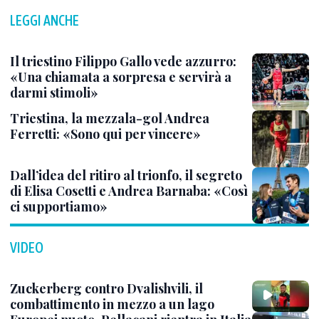
LEGGI ANCHE
Il triestino Filippo Gallo vede azzurro:
«Una chiamata a sorpresa e servirà a
darmi stimoli»
Triestina, la mezzala-gol Andrea
Ferretti: «Sono qui per vincere»
Dall’idea del ritiro al trionfo, il segreto
di Elisa Cosetti e Andrea Barnaba: «Così
ci supportiamo»
VIDEO
Zuckerberg contro Dvalishvili, il
combattimento in mezzo a un lago