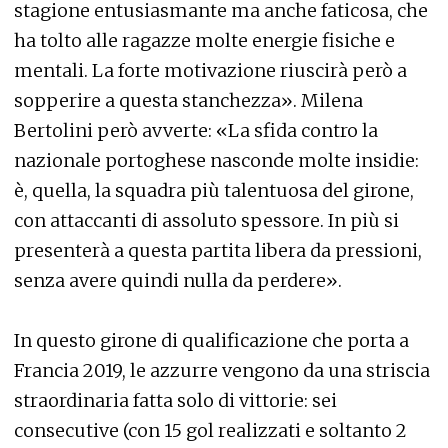
stagione entusiasmante ma anche faticosa, che
ha tolto alle ragazze molte energie fisiche e
mentali. La forte motivazione riuscirà però a
sopperire a questa stanchezza». Milena
Bertolini però avverte: «La sfida contro la
nazionale portoghese nasconde molte insidie:
è, quella, la squadra più talentuosa del girone,
con attaccanti di assoluto spessore. In più si
presenterà a questa partita libera da pressioni,
senza avere quindi nulla da perdere».
In questo girone di qualificazione che porta a
Francia 2019, le azzurre vengono da una striscia
straordinaria fatta solo di vittorie: sei
consecutive (con 15 gol realizzati e soltanto 2