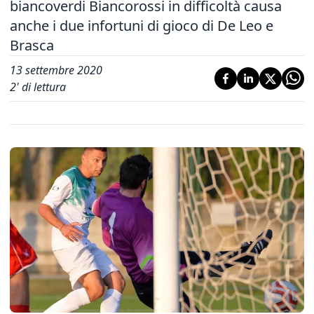
biancoverdi Biancorossi in difficoltà causa
anche i due infortuni di gioco di De Leo e
Brasca
13 settembre 2020
2
' di lettura