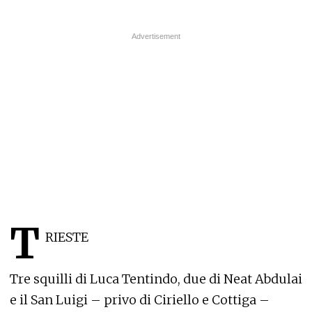
T
RIESTE
Tre squilli di Luca Tentindo, due di Neat Abdulai
e il San Luigi – privo di Ciriello e Cottiga –