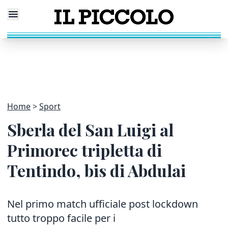
Home
Sport
Sberla del San Luigi al
Primorec tripletta di
Tentindo, bis di Abdulai
Nel primo match ufficiale post lockdown
tutto troppo facile per i