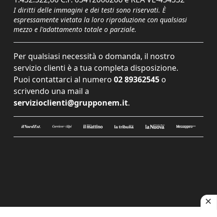
I diritti delle immagini e dei testi sono riservati. È
espressamente vietata la loro riproduzione con qualsiasi
mezzo e l'adattamento totale o parziale.
Per qualsiasi necessità o domanda, il nostro
servizio clienti è a tua completa disposizione.
Puoi contattarci al numero
02 89362545
o
scrivendo una mail a
servizioclienti@grupponem.it
.