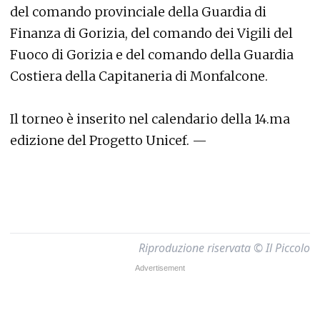
del comando provinciale della Guardia di
Finanza di Gorizia, del comando dei Vigili del
Fuoco di Gorizia e del comando della Guardia
Costiera della Capitaneria di Monfalcone.
Il torneo è inserito nel calendario della 14.ma
edizione del Progetto Unicef. —
Riproduzione riservata © Il Piccolo