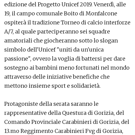
edizione del Progetto Unicef 2019. Venerdì, alle
19, il campo comunale Boito di Monfalcone
ospiterà il tradizione Torneo di calcio interforze
A/7, al quale parteciperanno sei squadre
amatoriali che giocheranno sotto lo slogan
simbolo dell'Unicef "uniti da un'unica
passione", ovvero la voglia di battersi per dare
sostegno ai bambini meno fortunati nel mondo
attraverso delle iniziative benefiche che
mettono insieme sport e solidarietà.
Protagoniste della serata saranno le
rappresentative della Questura di Gorizia, del
Comando Provinciale Carabinieri di Gorizia, del
13.mo Reggimento Carabinieri Fvg di Gorizia,