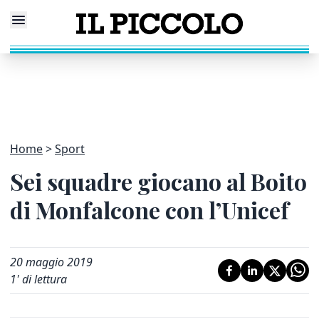
Home
Sport
Sei squadre giocano al Boito
di Monfalcone con l’Unicef
20 maggio 2019
1
' di lettura