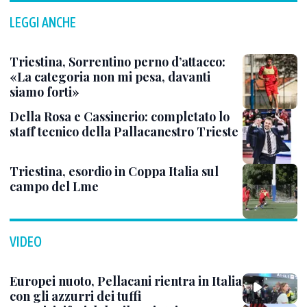
LEGGI ANCHE
Triestina, Sorrentino perno d’attacco:
«La categoria non mi pesa, davanti
siamo forti»
Della Rosa e Cassinerio: completato lo
staff tecnico della Pallacanestro Trieste
Triestina, esordio in Coppa Italia sul
campo del Lme
VIDEO
Europei nuoto, Pellacani rientra in Italia
con gli azzurri dei tuffi