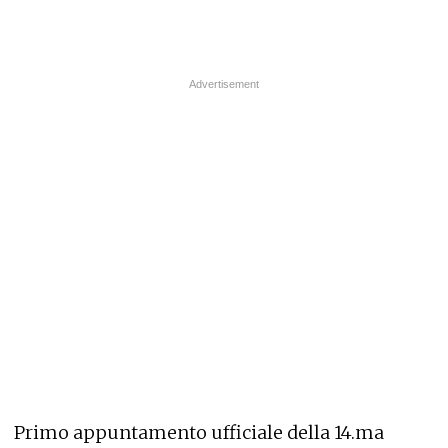
Primo appuntamento ufficiale della 14.ma