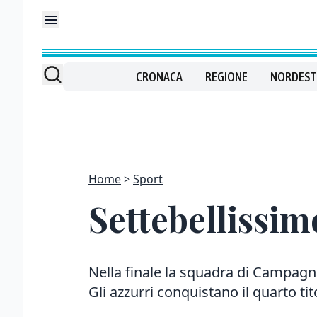
CRONACA
REGIONE
NORDEST
Home
Sport
Settebellissimo
Nella finale la squadra di Campagn
Gli azzurri conquistano il quarto tit