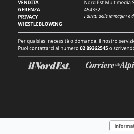
VENDITA
Nord Est Multimedia S.
GERENZA
454332
I diritti delle immagini e 
PRIVACY
WHISTLEBLOWING
Per qualsiasi necessità o domanda, il nostro servizi
Puoi contattarci al numero
02 89362545
o scrivendo
Informat