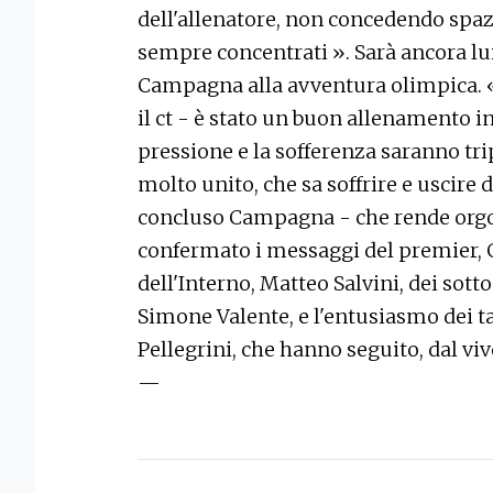
dell'allenatore, non concedendo spaz
sempre concentrati ». Sarà ancora lu
Campagna alla avventura olimpica. 
il ct - è stato un buon allenamento in
pressione e la sofferenza saranno tri
molto unito, che sa soffrire e uscire d
concluso Campagna - che rende orgogl
confermato i messaggi del premier, 
dell'Interno, Matteo Salvini, dei sott
Simone Valente, e l'entusiasmo dei t
Pellegrini, che hanno seguito, dal vivo
—