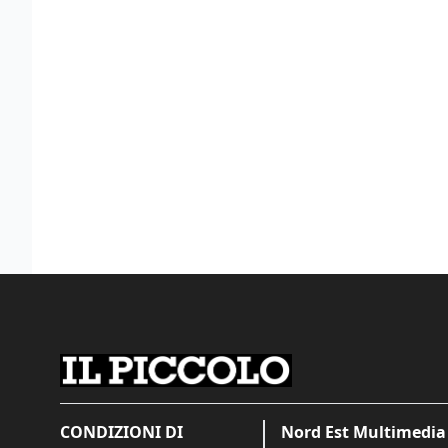
CONDIZIONI DI
Nord Est Multimedia 