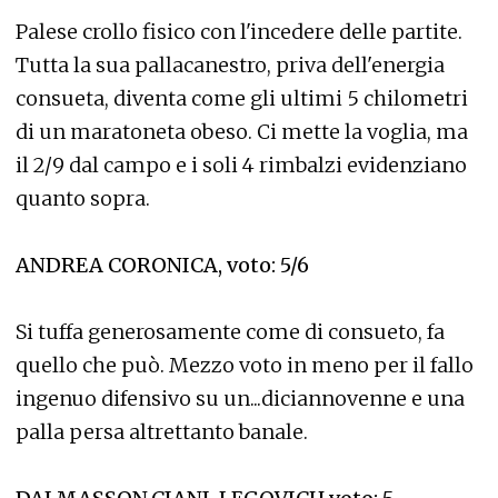
Palese crollo fisico con l'incedere delle partite.
Tutta la sua pallacanestro, priva dell'energia
consueta, diventa come gli ultimi 5 chilometri
di un maratoneta obeso. Ci mette la voglia, ma
il 2/9 dal campo e i soli 4 rimbalzi evidenziano
quanto sopra.
ANDREA CORONICA, voto: 5/6
Si tuffa generosamente come di consueto, fa
quello che può. Mezzo voto in meno per il fallo
ingenuo difensivo su un...diciannovenne e una
palla persa altrettanto banale.