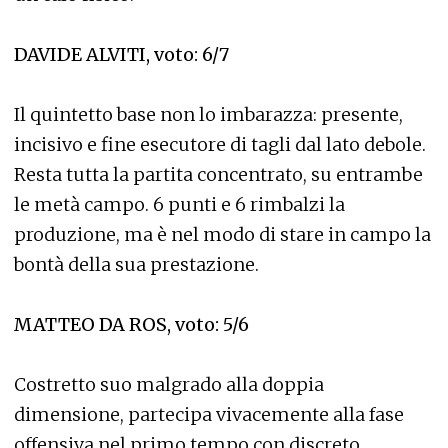
DAVIDE ALVITI, voto: 6/7
Il quintetto base non lo imbarazza: presente,
incisivo e fine esecutore di tagli dal lato debole.
Resta tutta la partita concentrato, su entrambe
le metà campo. 6 punti e 6 rimbalzi la
produzione, ma è nel modo di stare in campo la
bontà della sua prestazione.
MATTEO DA ROS, voto: 5/6
Costretto suo malgrado alla doppia
dimensione, partecipa vivacemente alla fase
offensiva nel primo tempo con discreto