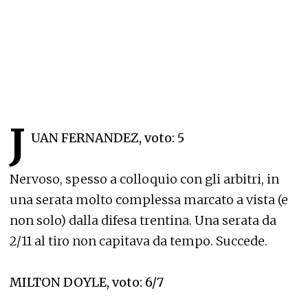
J
UAN FERNANDEZ, voto: 5
Nervoso, spesso a colloquio con gli arbitri, in
una serata molto complessa marcato a vista (e
non solo) dalla difesa trentina. Una serata da
2/11 al tiro non capitava da tempo. Succede.
MILTON DOYLE, voto: 6/7