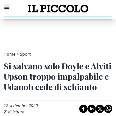
Home
Sport
Si salvano solo Doyle e Alviti
Upson troppo impalpabile e
Udanoh cede di schianto
12 settembre 2020
2
' di lettura