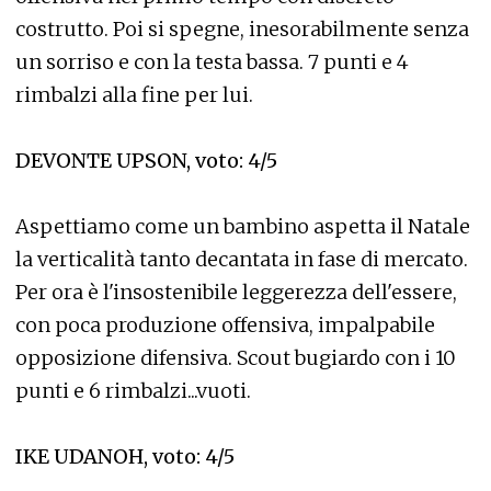
costrutto. Poi si spegne, inesorabilmente senza
un sorriso e con la testa bassa. 7 punti e 4
rimbalzi alla fine per lui.
DEVONTE UPSON, voto: 4/5
Aspettiamo come un bambino aspetta il Natale
la verticalità tanto decantata in fase di mercato.
Per ora è l'insostenibile leggerezza dell'essere,
con poca produzione offensiva, impalpabile
opposizione difensiva. Scout bugiardo con i 10
punti e 6 rimbalzi...vuoti.
IKE UDANOH, voto: 4/5