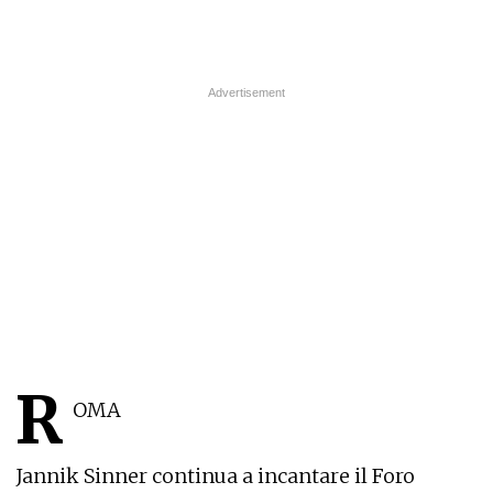
R
OMA
Jannik Sinner continua a incantare il Foro