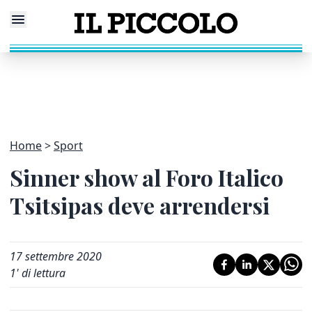
Home
Sport
Sinner show al Foro Italico
Tsitsipas deve arrendersi
17 settembre 2020
1
' di lettura