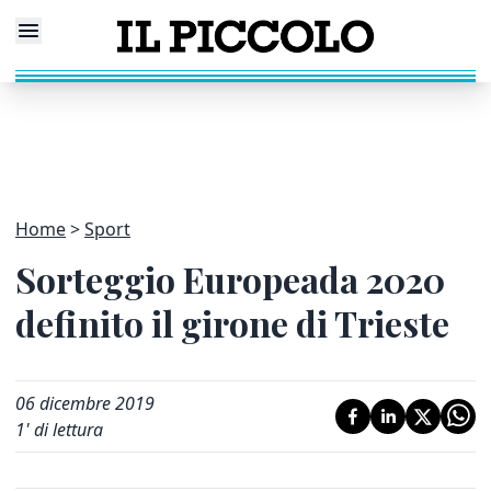
Home
Sport
Sorteggio Europeada 2020
definito il girone di Trieste
06 dicembre 2019
1
' di lettura