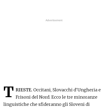
T
RIESTE.
Occitani, Slovacchi d'Ungheria e
Frisoni del Nord. Ecco le tre minoranze
linguistiche che sfideranno gli Sloveni di