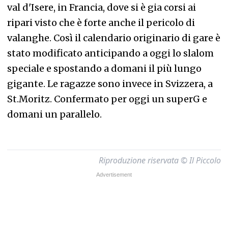
val d'Isere, in Francia, dove si è gia corsi ai
ripari visto che è forte anche il pericolo di
valanghe. Così il calendario originario di gare è
stato modificato anticipando a oggi lo slalom
speciale e spostando a domani il più lungo
gigante. Le ragazze sono invece in Svizzera, a
St.Moritz. Confermato per oggi un superG e
domani un parallelo.
Riproduzione riservata © Il Piccolo