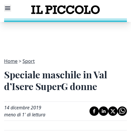
Home
Sport
Speciale maschile in Val
d’Isere SuperG donne
14 dicembre 2019
meno di 1' di lettura