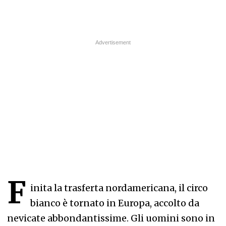
F
inita la trasferta nordamericana, il circo
bianco è tornato in Europa, accolto da
nevicate abbondantissime. Gli uomini sono in