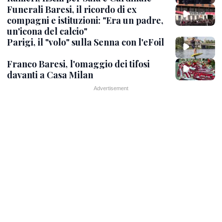
Funerali Baresi, il ricordo di ex
compagni e istituzioni: "Era un padre,
un'icona del calcio"
Parigi, il "volo" sulla Senna con l'eFoil
Franco Baresi, l'omaggio dei tifosi
davanti a Casa Milan