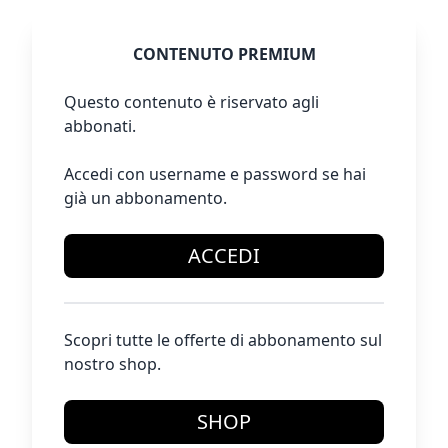
CONTENUTO PREMIUM
Questo contenuto è riservato agli
abbonati.
Accedi con username e password se hai
già un abbonamento.
ACCEDI
Scopri tutte le offerte di abbonamento sul
nostro shop.
SHOP