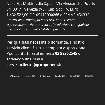
Nord Est Multimedia S.p.a. - Via Alessandro Poerio,
34, 30171 Venezia (VE). Cap. Soc. i.v. Euro
1.432.522,00 C.F. 05412000266 e REA VE-454332
I diritti delle immagini e dei testi sono riservati. È
espressamente vietata la loro riproduzione con qualsiasi
mezzo e l'adattamento totale o parziale.
Per qualsiasi necessità o domanda, il nostro
servizio clienti è a tua completa disposizione.
Puoi contattarci al numero
02 89362545
o
scrivendo una mail a
servizioclienti@grupponem.it
.