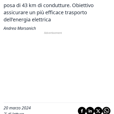
posa di 43 km di condutture. Obiettivo
assicurare un più efficace trasporto
dell’energia elettrica
Andrea Marsanich
20 marzo 2024