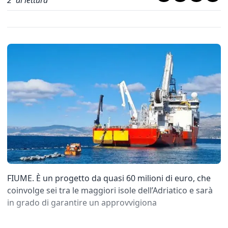
2
' di lettura
FIUME. È un progetto da quasi 60 milioni di euro, che
coinvolge sei tra le maggiori isole dell’Adriatico e sarà
in grado di garantire un approvvigiona