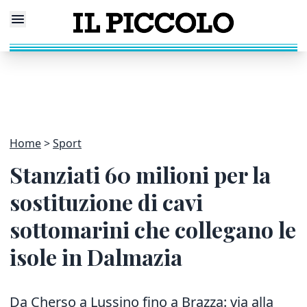
Home
Sport
Stanziati 60 milioni per la
sostituzione di cavi
sottomarini che collegano le
isole in Dalmazia
Da Cherso a Lussino fino a Brazza: via alla