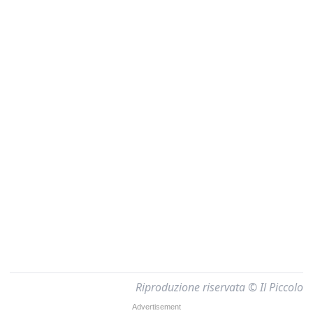
Riproduzione riservata © Il Piccolo