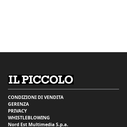
CONDIZIONI DI VENDITA
GERENZA
PRIVACY
WHISTLEBLOWING
Nord Est Multimedia S.p.a.