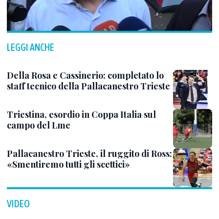
LEGGI ANCHE
Della Rosa e Cassinerio: completato lo
staff tecnico della Pallacanestro Trieste
Triestina, esordio in Coppa Italia sul
campo del Lme
Pallacanestro Trieste, il ruggito di Ross:
«Smentiremo tutti gli scettici»
VIDEO