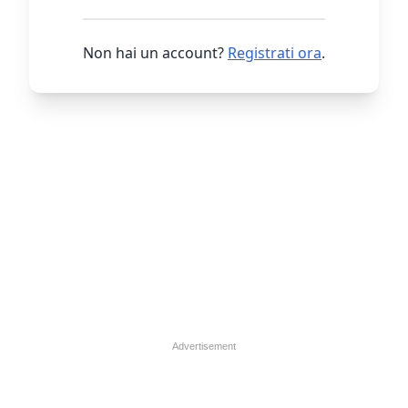
Non hai un account?
Registrati ora
.