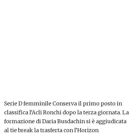
Serie D femminile Conserva il primo posto in
classifica l’Acli Ronchi dopo la terza giornata. La
formazione di Daria Busdachin si è aggiudicata
al tie break la trasferta con l’Horizon