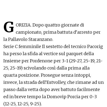
G
ORIZIA. Dopo quattro giornate di
campionato, prima battuta d’arresto per
la Pallavolo Staranzano.
Serie C femminile Il sestetto del tecnico Pacorig
ha perso la sfida al vertice sul parquet della
Insieme per Pordenone per 3-1 (29-27, 25-19, 21-
25, 25-19) scivolando così dalla prima alla
quarta posizione. Prosegue senza intoppi,
invece, la strada dell’Estvolley, che rimane ad un
passo dalla vetta dopo aver battuto facilmente
ed in breve tempo la Domovip Porcia per 0-3
(12-25, 12-25, 9-25).