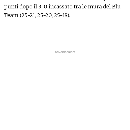
punti dopo il 3-0 incassato tra le mura del Blu
Team (25-21, 25-20, 25-18).