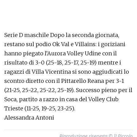
Serie D maschile Dopo la seconda giornata,
restano sul podio Ok Val e Villains: i goriziani
hanno piegato l’Aurora Volley Udine con il
risultato di 3-0 (25-18, 25-17, 25-19) mentre i
ragazzi di Villa Vicentina si sono aggiudicati lo
scontro diretto con il Pittarello Reana per 3-1
(21-25, 25-22, 25-22, 25-19). Successo pieno per il
Soca, partito a razzo in casa del Volley Club
Trieste (11-25, 19-25, 23-25).
Alessandra Antoni
Riproduzione riservata © Il Piccolo