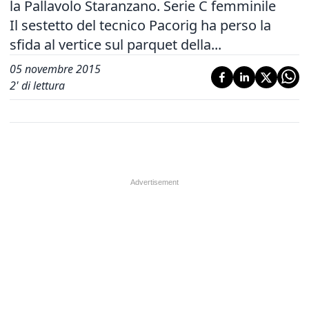
la Pallavolo Staranzano. Serie C femminile
Il sestetto del tecnico Pacorig ha perso la
sfida al vertice sul parquet della...
05 novembre 2015
2
' di lettura