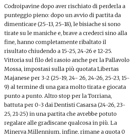
Codroipavine dopo aver rischiato di perderla a
punteggio pieno: dopo un avvio di partita da
dimenticare (25-13, 25-18), le bisiache si sono
tirate su le maniche e, brave a crederci sino alla
fine, hanno completamente ribaltato il
risultato chiudendo a 15-25, 24-26 e 12-25.
Vittoria sul filo del rasoio anche per la Pallavolo
Mossa, impostasi sulla più quotata Libertas
Majanese per 3-2 (25-19, 24- 26, 24-26, 25-23, 15-
9) al termine di una gara molto tirata e giocata
punto a punto. Altro stop per la Torriana,
battuta per 0-3 dai Dentisti Casarsa (24-26, 23-
25, 21-25) in una partita che avrebbe potuto
regalare alle gradiscane qualcosa in più. La
Minerva Millennium, infine, rimane a quota 0