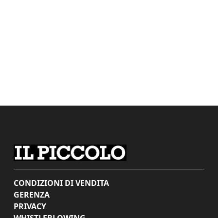
CONDIZIONI DI VENDITA
GERENZA
PRIVACY