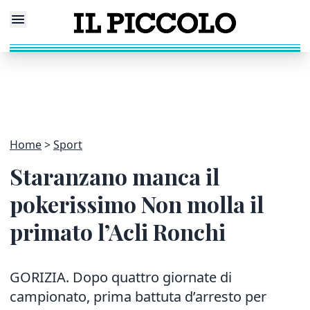
Home
Sport
Staranzano manca il
pokerissimo Non molla il
primato l’Acli Ronchi
GORIZIA. Dopo quattro giornate di
campionato, prima battuta d’arresto per