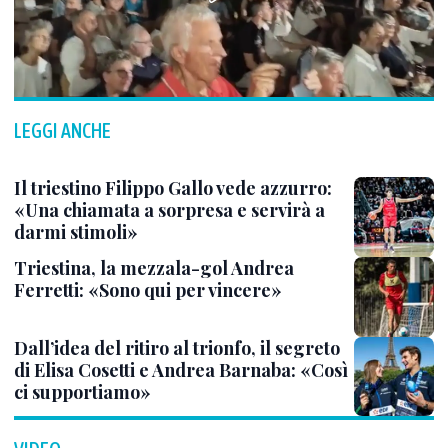
LEGGI ANCHE
Il triestino Filippo Gallo vede azzurro:
«Una chiamata a sorpresa e servirà a
darmi stimoli»
Triestina, la mezzala-gol Andrea
Ferretti: «Sono qui per vincere»
Dall’idea del ritiro al trionfo, il segreto
di Elisa Cosetti e Andrea Barnaba: «Così
ci supportiamo»