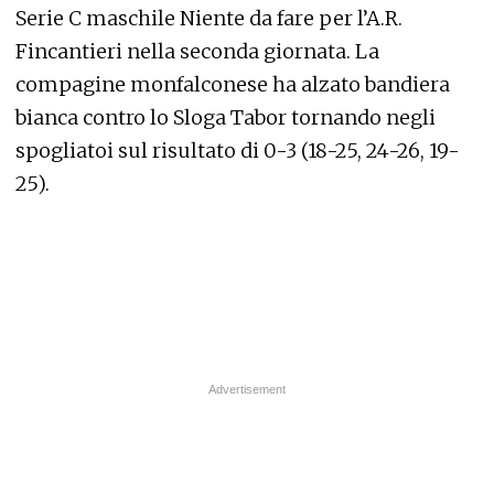
Serie C maschile Niente da fare per l’A.R.
Fincantieri nella seconda giornata. La
compagine monfalconese ha alzato bandiera
bianca contro lo Sloga Tabor tornando negli
spogliatoi sul risultato di 0-3 (18-25, 24-26, 19-
25).