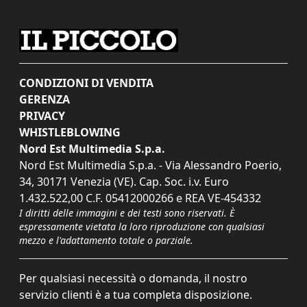
CONDIZIONI DI VENDITA
GERENZA
PRIVACY
WHISTLEBLOWING
Nord Est Multimedia S.p.a.
Nord Est Multimedia S.p.a. - Via Alessandro Poerio,
34, 30171 Venezia (VE). Cap. Soc. i.v. Euro
1.432.522,00 C.F. 05412000266 e REA VE-454332
I diritti delle immagini e dei testi sono riservati. È
espressamente vietata la loro riproduzione con qualsiasi
mezzo e l'adattamento totale o parziale.
Per qualsiasi necessità o domanda, il nostro
servizio clienti è a tua completa disposizione.