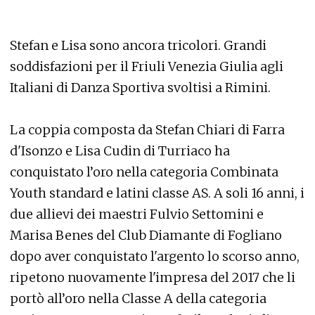
Stefan e Lisa sono ancora tricolori. Grandi
soddisfazioni per il Friuli Venezia Giulia agli
Italiani di Danza Sportiva svoltisi a Rimini.
La coppia composta da Stefan Chiari di Farra
d'Isonzo e Lisa Cudin di Turriaco ha
conquistato l’oro nella categoria Combinata
Youth standard e latini classe AS. A soli 16 anni, i
due allievi dei maestri Fulvio Settomini e
Marisa Benes del Club Diamante di Fogliano
dopo aver conquistato l'argento lo scorso anno,
ripetono nuovamente l'impresa del 2017 che li
portò all’oro nella Classe A della categoria