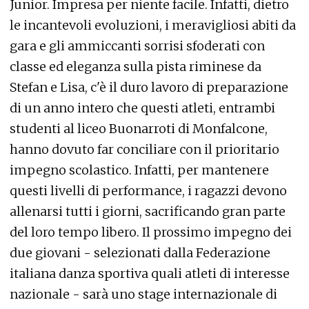
Junior. Impresa per niente facile. Infatti, dietro
le incantevoli evoluzioni, i meravigliosi abiti da
gara e gli ammiccanti sorrisi sfoderati con
classe ed eleganza sulla pista riminese da
Stefan e Lisa, c'è il duro lavoro di preparazione
di un anno intero che questi atleti, entrambi
studenti al liceo Buonarroti di Monfalcone,
hanno dovuto far conciliare con il prioritario
impegno scolastico. Infatti, per mantenere
questi livelli di performance, i ragazzi devono
allenarsi tutti i giorni, sacrificando gran parte
del loro tempo libero. Il prossimo impegno dei
due giovani - selezionati dalla Federazione
italiana danza sportiva quali atleti di interesse
nazionale - sarà uno stage internazionale di