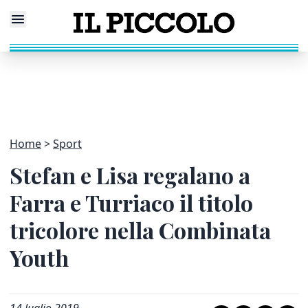
Home
Sport
Stefan e Lisa regalano a
Farra e Turriaco il titolo
tricolore nella Combinata
Youth