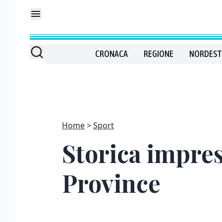
CRONACA
REGIONE
NORDEST
Home
Sport
Storica impres
Province