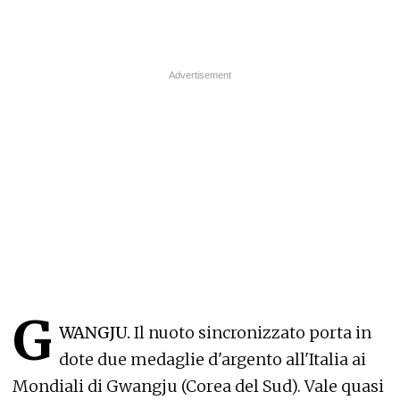
G
WANGJU.
Il nuoto sincronizzato porta in
dote due medaglie d'argento all'Italia ai
Mondiali di Gwangju (Corea del Sud). Vale quasi