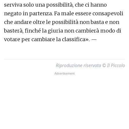
serviva solo una possibilità, che ci hanno
negato in partenza. Fa male essere consapevoli
che andare oltre le possibilità non basta e non
basterà, finché la giuria non cambierà modo di
votare per cambiare la classifica». —
Riproduzione riservata © Il Piccolo