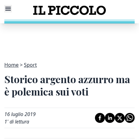
Home
Sport
Storico argento azzurro ma
è polemica sui voti
16 luglio 2019
1
' di lettura