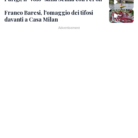
Franco Baresi, l'omaggio dei tifosi
davanti a Casa Milan