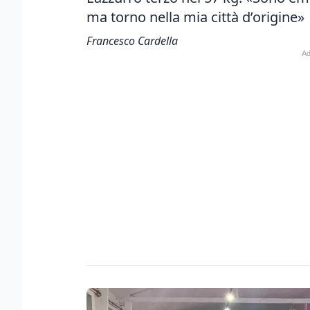
ma torno nella mia città d’origine»
Francesco Cardella