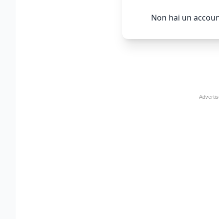
Non hai un accoun