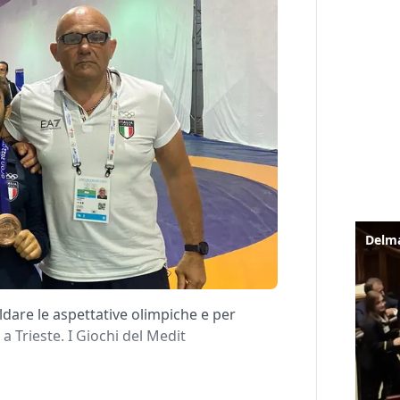
dare le aspettative olimpiche e per
a Trieste. I Giochi del Medit