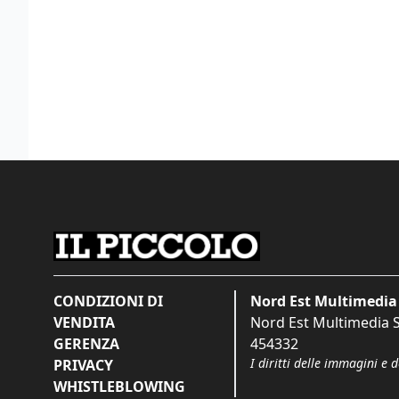
CONDIZIONI DI
Nord Est Multimedia 
VENDITA
Nord Est Multimedia S.
GERENZA
454332
I diritti delle immagini e 
PRIVACY
WHISTLEBLOWING