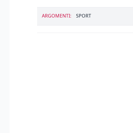
ARGOMENTI:
SPORT