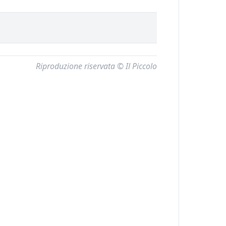
Riproduzione riservata © Il Piccolo