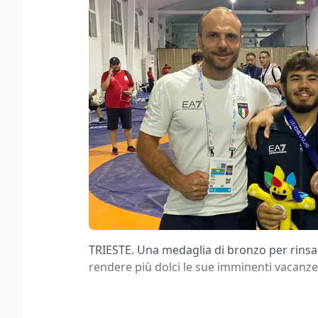
TRIESTE. Una medaglia di bronzo per rinsal
rendere più dolci le sue imminenti vacanze 