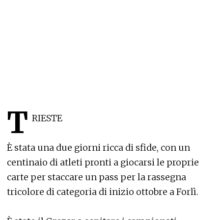
T
RIESTE
È stata una due giorni ricca di sfide, con un
centinaio di atleti pronti a giocarsi le proprie
carte per staccare un pass per la rassegna
tricolore di categoria di inizio ottobre a Forlì.