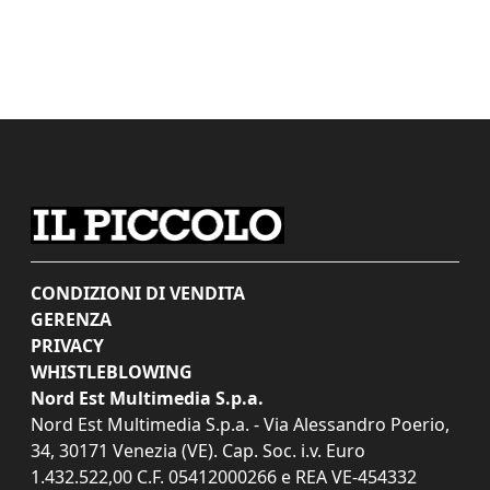
CONDIZIONI DI VENDITA
GERENZA
PRIVACY
WHISTLEBLOWING
Nord Est Multimedia S.p.a.
Nord Est Multimedia S.p.a. - Via Alessandro Poerio,
34, 30171 Venezia (VE). Cap. Soc. i.v. Euro
1.432.522,00 C.F. 05412000266 e REA VE-454332