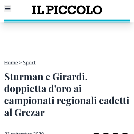
Home
Sport
Sturman e Girardi,
doppietta d’oro ai
campionati regionali cadetti
al Grezar