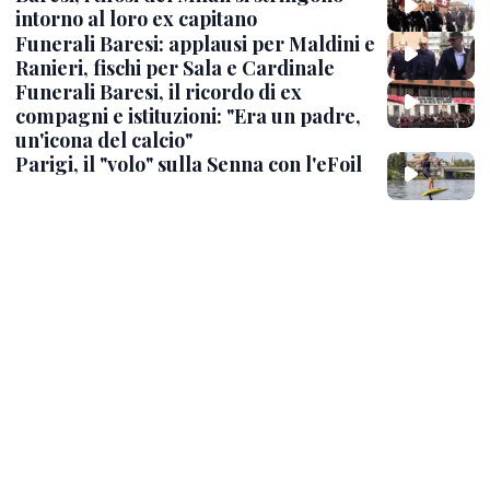
intorno al loro ex capitano
Funerali Baresi: applausi per Maldini e
Ranieri, fischi per Sala e Cardinale
Funerali Baresi, il ricordo di ex
compagni e istituzioni: "Era un padre,
un'icona del calcio"
Parigi, il "volo" sulla Senna con l'eFoil