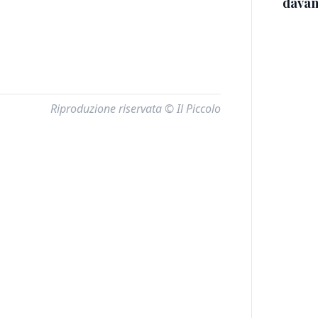
davan
Riproduzione riservata © Il Piccolo