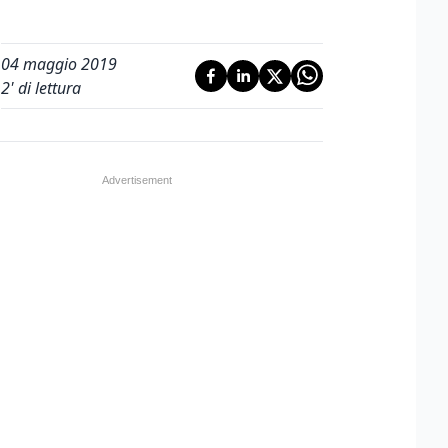
04 maggio 2019
2
' di lettura