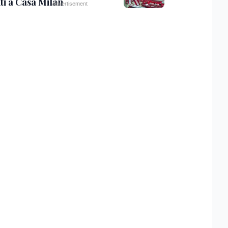
ti a Casa Milan