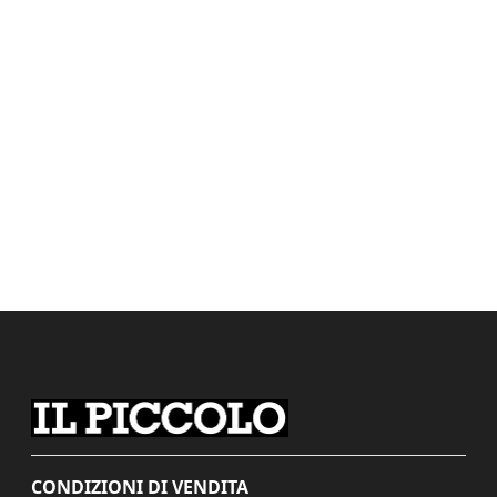
CONDIZIONI DI VENDITA