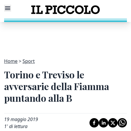
Home
Sport
Torino e Treviso le
avversarie della Fiamma
puntando alla B
19 maggio 2019
1
' di lettura