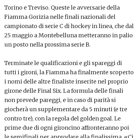
Torino e Treviso. Queste le avversarie della
Fiamma Gorizia nelle finali nazionali del
campionato di serie C di hockey in linea, che dal
25 maggio a Montebelluna metteranno in palio
un posto nella prossima serie B.
Terminate le qualificazioni e gli spareggi di
tutti i gironi, la Fiamma ha finalmente scoperto
i nomi delle altre finaliste inserite nel proprio
girone delle Final Six. La formula delle finali
non prevede pareggi, e in caso di parità si
giocherà un supplementare da 5 minuti (e tre
contro tre), con la regola del golden goal. Le
prime due di ogni gironcino affronteranno poi
le semifinali per approdare alla finalissima. «Ci