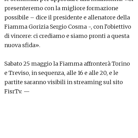
presenteremo con la migliore formazione
possibile – dice il presidente e allenatore della
Fiamma Gorizia Sergio Cosma -, con l’obiettivo
di vincere: ci crediamo e siamo pronti a questa
nuova sfida».
Sabato 25 maggio la Fiamma affronterà Torino
e Treviso, in sequenza, alle 16 e alle 20, e le
partite saranno visibili in streaming sul sito
FisrTv. —