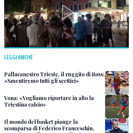
LEGGI ANCHE
Pallacanestro Trieste, il ruggito di Ross:
«Smentiremo tutti gli scettici»
Vona: «Vogliamo riportare in alto la
Triestina calcio»
Il mondo del basket piange la
scomparsa di Federico Franceschin,