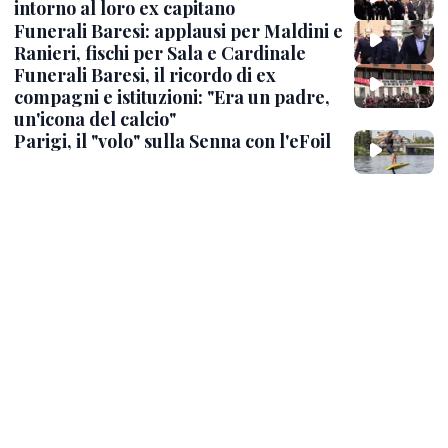
intorno al loro ex capitano
Funerali Baresi: applausi per Maldini e
Ranieri, fischi per Sala e Cardinale
Funerali Baresi, il ricordo di ex
compagni e istituzioni: "Era un padre,
un'icona del calcio"
Parigi, il "volo" sulla Senna con l'eFoil