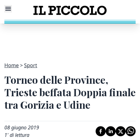
Home
Sport
Torneo delle Province,
Trieste beffata Doppia finale
tra Gorizia e Udine
08 giugno 2019
1
' di lettura