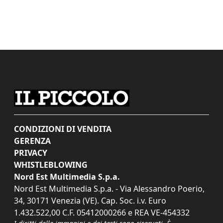
CONDIZIONI DI VENDITA
GERENZA
PRIVACY
WHISTLEBLOWING
Nord Est Multimedia S.p.a.
Nord Est Multimedia S.p.a. - Via Alessandro Poerio,
34, 30171 Venezia (VE). Cap. Soc. i.v. Euro
1.432.522,00 C.F. 05412000266 e REA VE-454332