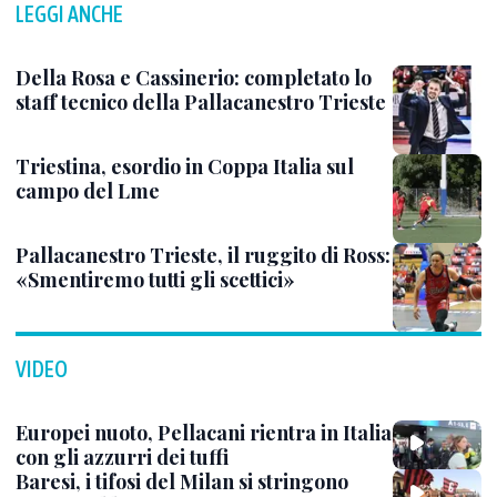
LEGGI ANCHE
Della Rosa e Cassinerio: completato lo
staff tecnico della Pallacanestro Trieste
Triestina, esordio in Coppa Italia sul
campo del Lme
Pallacanestro Trieste, il ruggito di Ross:
«Smentiremo tutti gli scettici»
VIDEO
Europei nuoto, Pellacani rientra in Italia
con gli azzurri dei tuffi
Baresi, i tifosi del Milan si stringono